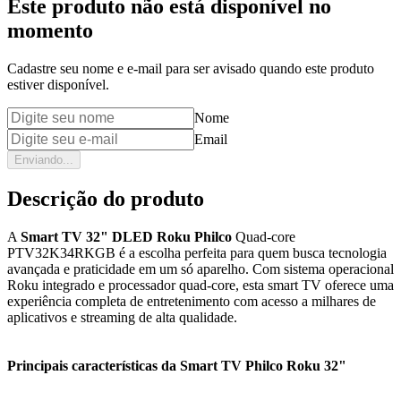
Este produto não está disponível no
momento
Cadastre seu nome e e-mail para ser avisado quando este produto
estiver disponível.
Nome
Email
Enviando...
Descrição do produto
A
Smart TV 32" DLED Roku Philco
Quad-core
PTV32K34RKGB é a escolha perfeita para quem busca tecnologia
avançada e praticidade em um só aparelho. Com sistema operacional
Roku integrado e processador quad-core, esta smart TV oferece uma
experiência completa de entretenimento com acesso a milhares de
aplicativos e streaming de alta qualidade.
Principais características da Smart TV Philco Roku 32"