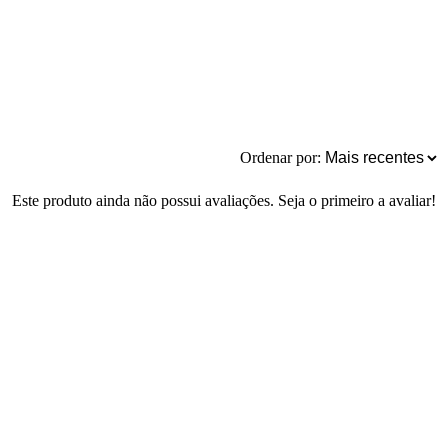
Ordenar por:
Este produto ainda não possui avaliações. Seja o primeiro a avaliar!