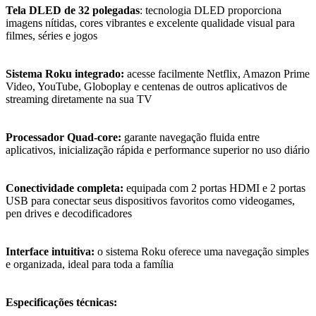
Tela DLED de 32 polegadas
: tecnologia DLED proporciona
imagens nítidas, cores vibrantes e excelente qualidade visual para
filmes, séries e jogos
Sistema Roku integrado:
acesse facilmente Netflix, Amazon Prime
Video, YouTube, Globoplay e centenas de outros aplicativos de
streaming diretamente na sua TV
Processador Quad-core:
garante navegação fluida entre
aplicativos, inicialização rápida e performance superior no uso diário
Conectividade completa:
equipada com 2 portas HDMI e 2 portas
USB para conectar seus dispositivos favoritos como videogames,
pen drives e decodificadores
Interface intuitiva:
o sistema Roku oferece uma navegação simples
e organizada, ideal para toda a família
Especificações técnicas: