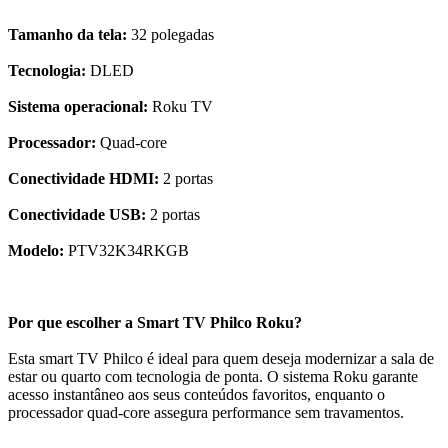
Tamanho da tela:
32 polegadas
Tecnologia:
DLED
Sistema operacional:
Roku TV
Processador:
Quad-core
Conectividade HDMI:
2 portas
Conectividade USB:
2 portas
Modelo:
PTV32K34RKGB
Por que escolher a Smart TV Philco Roku?
Esta smart TV Philco é ideal para quem deseja modernizar a sala de
estar ou quarto com tecnologia de ponta. O sistema Roku garante
acesso instantâneo aos seus conteúdos favoritos, enquanto o
processador quad-core assegura performance sem travamentos.