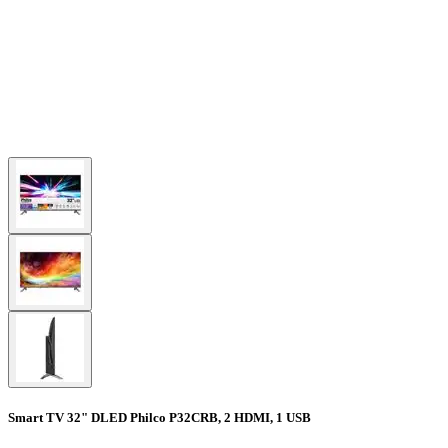
Smart TV 32" DLED Philco P32CRB, 2 HDMI, 1 USB