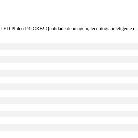
ED Philco P32CRB! Qualidade de imagem, tecnologia inteligente e prat