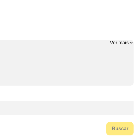
Ver mais
Buscar