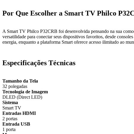
Por Que Escolher a Smart TV Philco P3
A Smart TV Philco P32CRB foi desenvolvida pensando na sua comodid
versatilidade para conectar seus dispositivos favoritos, desde cons
energia, enquanto a plataforma Smart oferece acesso ilimitado ao mundo
Especificações Técnicas
Tamanho da Tela
32 polegadas
Tecnologia de Imagem
DLED (Direct LED)
Sistema
Smart TV
Entradas HDMI
2 portas
Entrada USB
1 porta