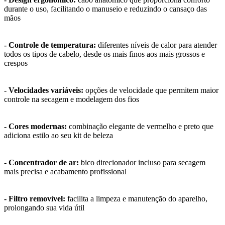
durante o uso, facilitando o manuseio e reduzindo o cansaço das
mãos
- Controle de temperatura:
diferentes níveis de calor para atender
todos os tipos de cabelo, desde os mais finos aos mais grossos e
crespos
- Velocidades variáveis:
opções de velocidade que permitem maior
controle na secagem e modelagem dos fios
- Cores modernas:
combinação elegante de vermelho e preto que
adiciona estilo ao seu kit de beleza
- Concentrador de ar:
bico direcionador incluso para secagem
mais precisa e acabamento profissional
- Filtro removível:
facilita a limpeza e manutenção do aparelho,
prolongando sua vida útil