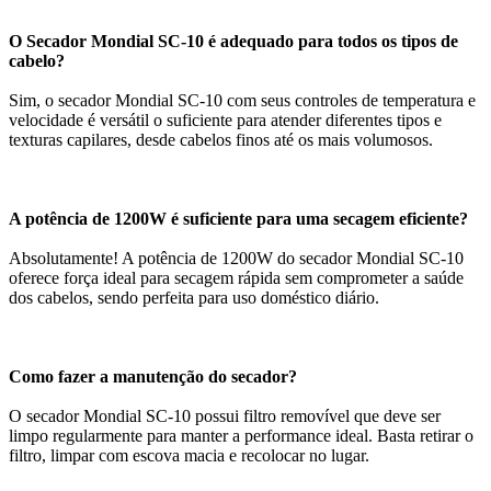
O Secador Mondial SC-10 é adequado para todos os tipos de
cabelo?
Sim, o secador Mondial SC-10 com seus controles de temperatura e
velocidade é versátil o suficiente para atender diferentes tipos e
texturas capilares, desde cabelos finos até os mais volumosos.
A potência de 1200W é suficiente para uma secagem eficiente?
Absolutamente! A potência de 1200W do secador Mondial SC-10
oferece força ideal para secagem rápida sem comprometer a saúde
dos cabelos, sendo perfeita para uso doméstico diário.
Como fazer a manutenção do secador?
O secador Mondial SC-10 possui filtro removível que deve ser
limpo regularmente para manter a performance ideal. Basta retirar o
filtro, limpar com escova macia e recolocar no lugar.