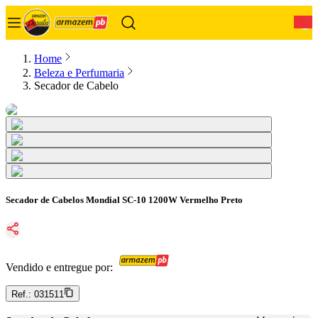
0
Home
Beleza e Perfumaria
Secador de Cabelo
Secador de Cabelos Mondial SC-10 1200W Vermelho Preto
Vendido e entregue por:
Ref.:
031511