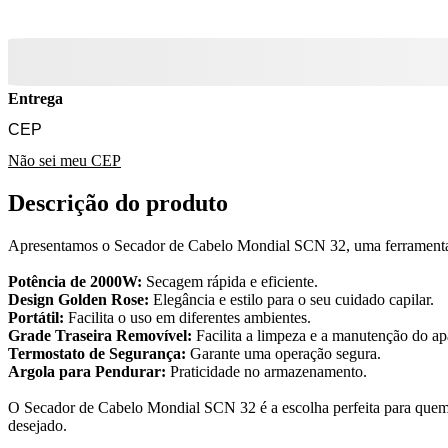
Entrega
Não sei meu CEP
Descrição do produto
Apresentamos o Secador de Cabelo Mondial SCN 32, uma ferramenta p
Potência de 2000W:
Secagem rápida e eficiente.
Design Golden Rose:
Elegância e estilo para o seu cuidado capilar.
Portátil:
Facilita o uso em diferentes ambientes.
Grade Traseira Removível:
Facilita a limpeza e a manutenção do ap
Termostato de Segurança:
Garante uma operação segura.
Argola para Pendurar:
Praticidade no armazenamento.
O Secador de Cabelo Mondial SCN 32 é a escolha perfeita para quem 
desejado.