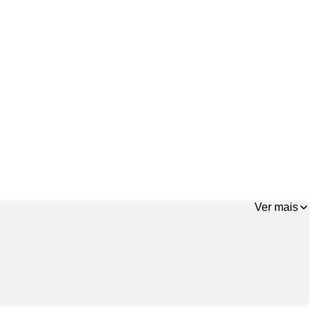
Ver mais