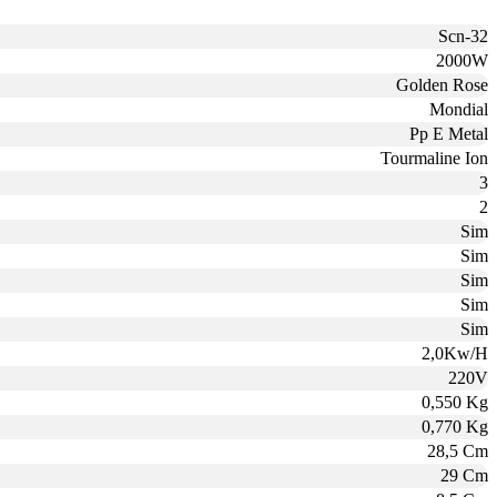
Scn-32
2000W
Golden Rose
Mondial
Pp E Metal
Tourmaline Ion
3
2
Sim
Sim
Sim
Sim
Sim
2,0Kw/H
220V
0,550 Kg
0,770 Kg
28,5 Cm
29 Cm