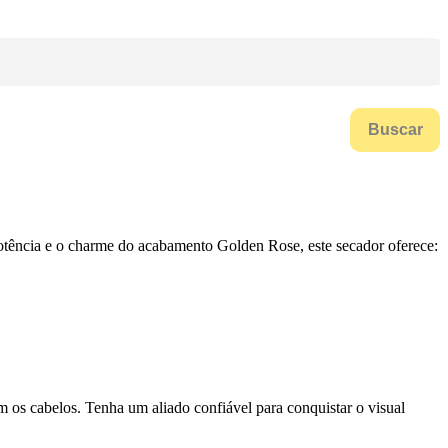
Buscar
tência e o charme do acabamento Golden Rose, este secador oferece:
os cabelos. Tenha um aliado confiável para conquistar o visual