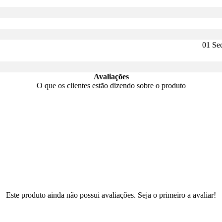
01 Se
Avaliações
O que os clientes estão dizendo sobre o produto
Este produto ainda não possui avaliações. Seja o primeiro a avaliar!