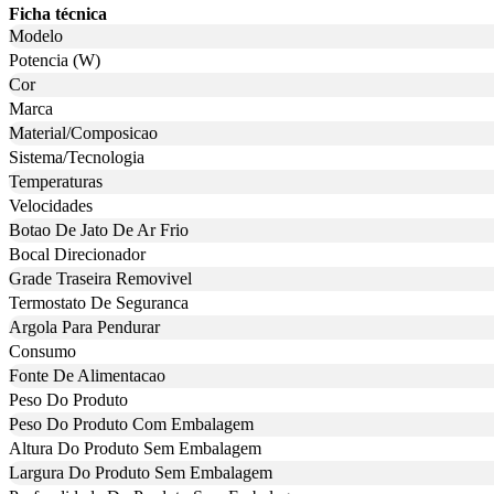
Ficha técnica
Modelo
Potencia (W)
Cor
Marca
Material/Composicao
Sistema/Tecnologia
Temperaturas
Velocidades
Botao De Jato De Ar Frio
Bocal Direcionador
Grade Traseira Removivel
Termostato De Seguranca
Argola Para Pendurar
Consumo
Fonte De Alimentacao
Peso Do Produto
Peso Do Produto Com Embalagem
Altura Do Produto Sem Embalagem
Largura Do Produto Sem Embalagem