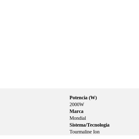
Potencia (W)
2000W
Marca
Mondial
Sistema/Tecnologia
Tourmaline Ion