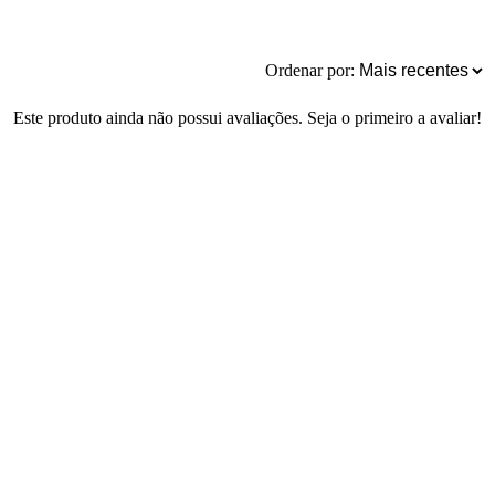
Ordenar por:
Este produto ainda não possui avaliações. Seja o primeiro a avaliar!