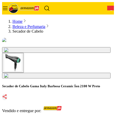
0
Home
Beleza e Perfumaria
Secador de Cabelo
Secador de Cabelo Gama Italy Barbosa Ceramic Íon 2100 W Preto
Vendido e entregue por: