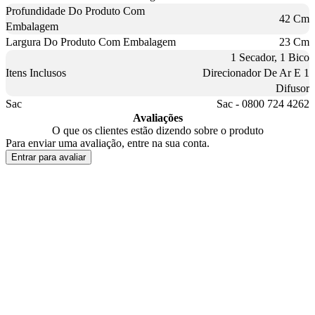
Profundidade Do Produto Com
42 Cm
Embalagem
Largura Do Produto Com Embalagem
23 Cm
1 Secador, 1 Bico
Itens Inclusos
Direcionador De Ar E 1
Difusor
Sac
Sac - 0800 724 4262
Avaliações
O que os clientes estão dizendo sobre o produto
Para enviar uma avaliação, entre na sua conta.
Entrar para avaliar