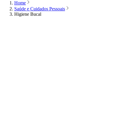
Home
Saúde e Cuidados Pessoais
Higiene Bucal