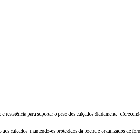
e resistência para suportar o peso dos calçados diariamente, oferecend
sso aos calçados, mantendo-os protegidos da poeira e organizados de for