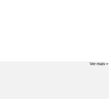
Ver mais