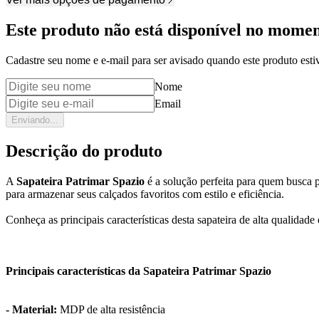
Este produto não está disponível no mome
Cadastre seu nome e e-mail para ser avisado quando este produto estiv
Nome
Email
Enviando...
Descrição do produto
A
Sapateira Patrimar Spazio
é a solução perfeita para quem busca 
para armazenar seus calçados favoritos com estilo e eficiência.
Conheça as principais características desta sapateira de alta qualidade
Principais características da Sapateira Patrimar Spazio
- Material:
MDP de alta resistência