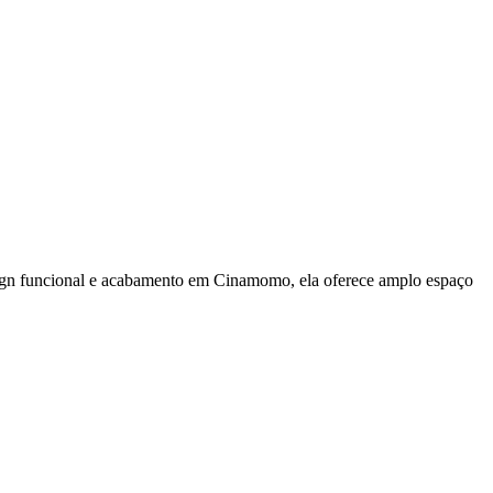
esign funcional e acabamento em Cinamomo, ela oferece amplo espaço