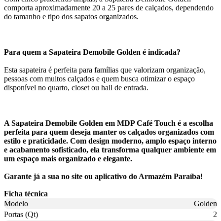
comporta aproximadamente 20 a 25 pares de calçados, dependendo
do tamanho e tipo dos sapatos organizados.
Para quem a Sapateira Demobile Golden é indicada?
Esta sapateira é perfeita para famílias que valorizam organização,
pessoas com muitos calçados e quem busca otimizar o espaço
disponível no quarto, closet ou hall de entrada.
A Sapateira Demobile Golden em MDP Café Touch é a escolha
perfeita para quem deseja manter os calçados organizados com
estilo e praticidade. Com design moderno, amplo espaço interno
e acabamento sofisticado, ela transforma qualquer ambiente em
um espaço mais organizado e elegante.
Garante já a sua no site ou aplicativo do Armazém Paraíba!
Ficha técnica
Modelo
Golden
Portas (Qt)
2