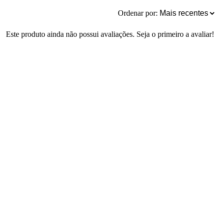
Ordenar por:
Este produto ainda não possui avaliações. Seja o primeiro a avaliar!