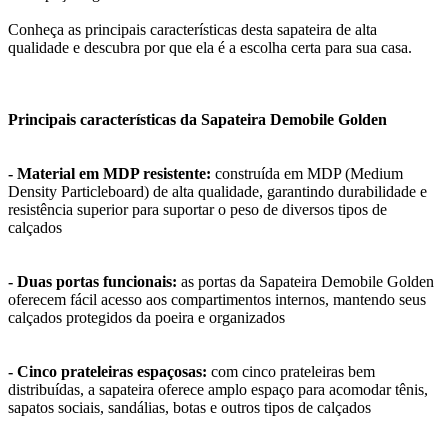
Conheça as principais características desta sapateira de alta
qualidade e descubra por que ela é a escolha certa para sua casa.
Principais características da Sapateira Demobile Golden
- Material em MDP resistente:
construída em MDP (Medium
Density Particleboard) de alta qualidade, garantindo durabilidade e
resistência superior para suportar o peso de diversos tipos de
calçados
- Duas portas funcionais:
as portas da Sapateira Demobile Golden
oferecem fácil acesso aos compartimentos internos, mantendo seus
calçados protegidos da poeira e organizados
- Cinco prateleiras espaçosas:
com cinco prateleiras bem
distribuídas, a sapateira oferece amplo espaço para acomodar tênis,
sapatos sociais, sandálias, botas e outros tipos de calçados