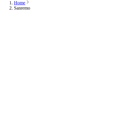
Home
Sanremo