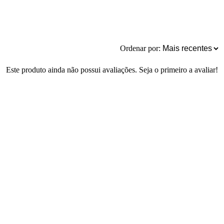
Ordenar por:
Este produto ainda não possui avaliações. Seja o primeiro a avaliar!