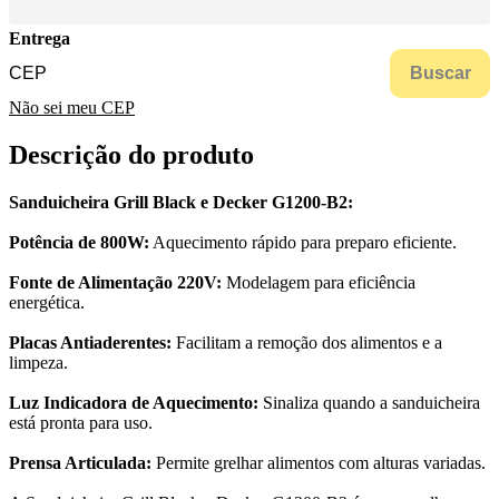
Entrega
Buscar
Não sei meu CEP
Descrição do produto
Sanduicheira Grill Black e Decker G1200-B2:
Potência de 800W:
Aquecimento rápido para preparo eficiente.
Fonte de Alimentação 220V:
Modelagem para eficiência
energética.
Placas Antiaderentes:
Facilitam a remoção dos alimentos e a
limpeza.
Luz Indicadora de Aquecimento:
Sinaliza quando a sanduicheira
está pronta para uso.
Prensa Articulada:
Permite grelhar alimentos com alturas variadas.