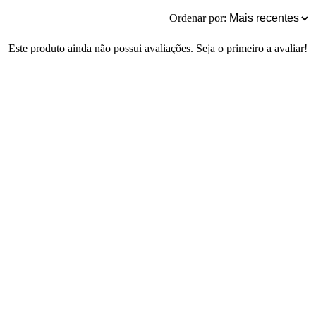
Ordenar por:
Este produto ainda não possui avaliações. Seja o primeiro a avaliar!