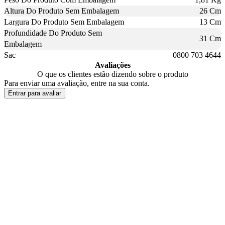
Altura Do Produto Sem Embalagem
26 Cm
Largura Do Produto Sem Embalagem
13 Cm
Profundidade Do Produto Sem
31 Cm
Embalagem
Sac
0800 703 4644
Avaliações
O que os clientes estão dizendo sobre o produto
Para enviar uma avaliação, entre na sua conta.
Entrar para avaliar