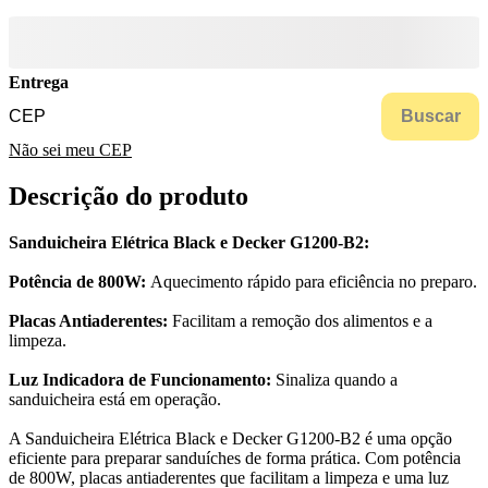
Entrega
Buscar
Não sei meu CEP
Descrição do produto
Sanduicheira Elétrica Black e Decker G1200-B2:
Potência de 800W:
Aquecimento rápido para eficiência no preparo.
Placas Antiaderentes:
Facilitam a remoção dos alimentos e a
limpeza.
Luz Indicadora de Funcionamento:
Sinaliza quando a
sanduicheira está em operação.
A Sanduicheira Elétrica Black e Decker G1200-B2 é uma opção
eficiente para preparar sanduíches de forma prática. Com potência
de 800W, placas antiaderentes que facilitam a limpeza e uma luz