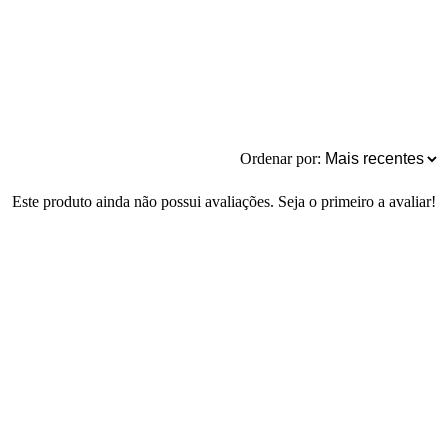
Ordenar por:
Este produto ainda não possui avaliações. Seja o primeiro a avaliar!