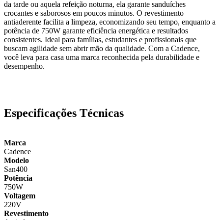
da tarde ou aquela refeição noturna, ela garante sanduíches
crocantes e saborosos em poucos minutos. O revestimento
antiaderente facilita a limpeza, economizando seu tempo, enquanto a
potência de 750W garante eficiência energética e resultados
consistentes. Ideal para famílias, estudantes e profissionais que
buscam agilidade sem abrir mão da qualidade. Com a Cadence,
você leva para casa uma marca reconhecida pela durabilidade e
desempenho.
Especificações Técnicas
Marca
Cadence
Modelo
San400
Potência
750W
Voltagem
220V
Revestimento