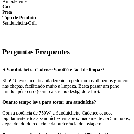
Antiaderente
Cor
Preta
Tipo de Produto
Sanduicheira/Grill
Perguntas Frequentes
A Sanduicheira Cadence San400 é fácil de limpar?
Sim! O revestimento antiaderente impede que os alimentos grudem
nas chapas, facilitando muito a limpeza. Basta passar um pano
úmido após o uso (com o aparelho desligado e frio).
Quanto tempo leva para tostar um sanduíche?
Com a potência de 750W, a Sanduicheira Cadence aquece
rapidamente e tosta sanduíches em aproximadamente 3 a 5 minutos,
dependendo do recheio e da preferência de tostagem.