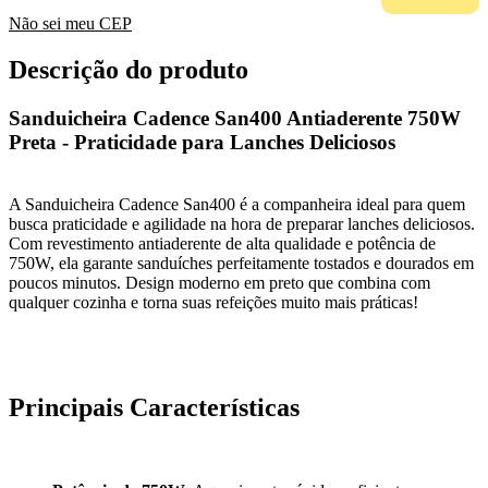
Não sei meu CEP
Descrição do produto
Sanduicheira Cadence San400 Antiaderente 750W
Preta - Praticidade para Lanches Deliciosos
A Sanduicheira Cadence San400 é a companheira ideal para quem
busca praticidade e agilidade na hora de preparar lanches deliciosos.
Com revestimento antiaderente de alta qualidade e potência de
750W, ela garante sanduíches perfeitamente tostados e dourados em
poucos minutos. Design moderno em preto que combina com
qualquer cozinha e torna suas refeições muito mais práticas!
Principais Características