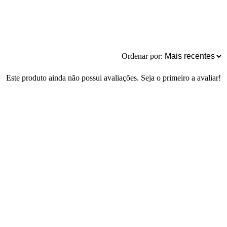
Ordenar por:
Este produto ainda não possui avaliações. Seja o primeiro a avaliar!