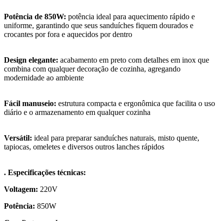
Potência de 850W:
potência ideal para aquecimento rápido e
uniforme, garantindo que seus sanduíches fiquem dourados e
crocantes por fora e aquecidos por dentro
Design elegante:
acabamento em preto com detalhes em inox que
combina com qualquer decoração de cozinha, agregando
modernidade ao ambiente
Fácil manuseio:
estrutura compacta e ergonômica que facilita o uso
diário e o armazenamento em qualquer cozinha
Versátil:
ideal para preparar sanduíches naturais, misto quente,
tapiocas, omeletes e diversos outros lanches rápidos
. Especificações técnicas:
Voltagem:
220V
Potência:
850W