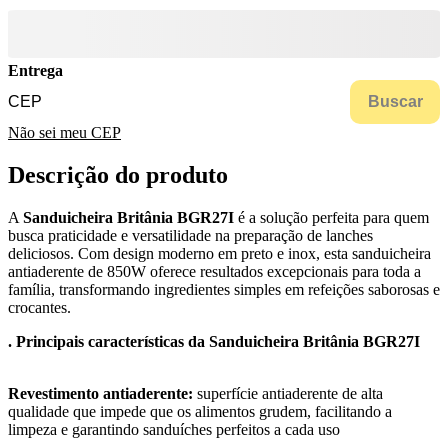
Entrega
Buscar
Não sei meu CEP
Descrição do produto
A
Sanduicheira Britânia BGR27I
é a solução perfeita para quem
busca praticidade e versatilidade na preparação de lanches
deliciosos. Com design moderno em preto e inox, esta sanduicheira
antiaderente de 850W oferece resultados excepcionais para toda a
família, transformando ingredientes simples em refeições saborosas e
crocantes.
. Principais características da Sanduicheira Britânia BGR27I
Revestimento antiaderente:
superfície antiaderente de alta
qualidade que impede que os alimentos grudem, facilitando a
limpeza e garantindo sanduíches perfeitos a cada uso