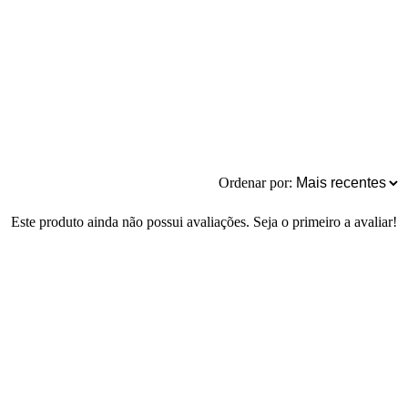
Ordenar por:
Este produto ainda não possui avaliações. Seja o primeiro a avaliar!