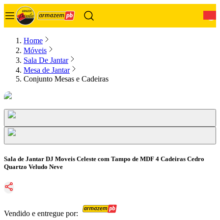
0
Home
Móveis
Sala De Jantar
Mesa de Jantar
Conjunto Mesas e Cadeiras
Sala de Jantar DJ Moveis Celeste com Tampo de MDF 4 Cadeiras Cedro
Quartzo Veludo Neve
Vendido e entregue por: