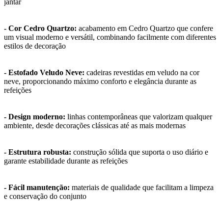
jantar
- Cor Cedro Quartzo:
acabamento em Cedro Quartzo que confere
um visual moderno e versátil, combinando facilmente com diferentes
estilos de decoração
- Estofado Veludo Neve:
cadeiras revestidas em veludo na cor
neve, proporcionando máximo conforto e elegância durante as
refeições
- Design moderno:
linhas contemporâneas que valorizam qualquer
ambiente, desde decorações clássicas até as mais modernas
- Estrutura robusta:
construção sólida que suporta o uso diário e
garante estabilidade durante as refeições
- Fácil manutenção:
materiais de qualidade que facilitam a limpeza
e conservação do conjunto