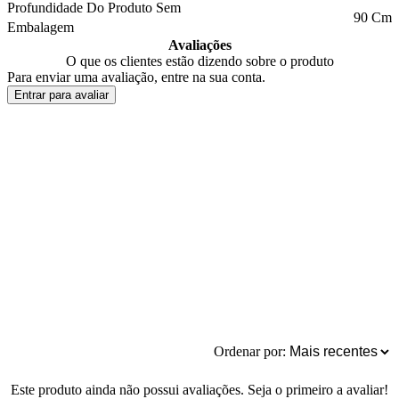
Profundidade Do Produto Sem
90 Cm
Embalagem
Avaliações
O que os clientes estão dizendo sobre o produto
Para enviar uma avaliação, entre na sua conta.
Entrar para avaliar
Ordenar por:
Este produto ainda não possui avaliações. Seja o primeiro a avaliar!