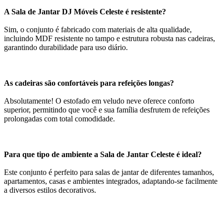
A Sala de Jantar DJ Móveis Celeste é resistente?
Sim, o conjunto é fabricado com materiais de alta qualidade,
incluindo MDF resistente no tampo e estrutura robusta nas cadeiras,
garantindo durabilidade para uso diário.
As cadeiras são confortáveis para refeições longas?
Absolutamente! O estofado em veludo neve oferece conforto
superior, permitindo que você e sua família desfrutem de refeições
prolongadas com total comodidade.
Para que tipo de ambiente a Sala de Jantar Celeste é ideal?
Este conjunto é perfeito para salas de jantar de diferentes tamanhos,
apartamentos, casas e ambientes integrados, adaptando-se facilmente
a diversos estilos decorativos.