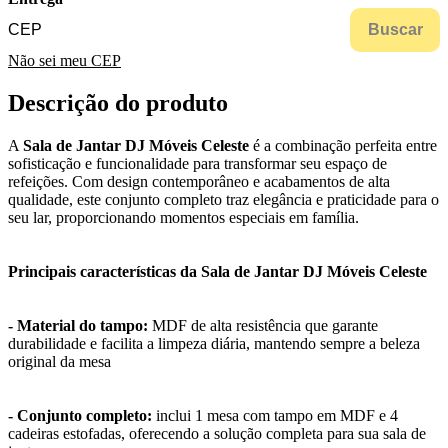
Buscar
Não sei meu CEP
Descrição do produto
A
Sala de Jantar DJ Móveis Celeste
é a combinação perfeita entre
sofisticação e funcionalidade para transformar seu espaço de
refeições. Com design contemporâneo e acabamentos de alta
qualidade, este conjunto completo traz elegância e praticidade para o
seu lar, proporcionando momentos especiais em família.
Principais características da Sala de Jantar DJ Móveis Celeste
- Material do tampo:
MDF de alta resistência que garante
durabilidade e facilita a limpeza diária, mantendo sempre a beleza
original da mesa
- Conjunto completo:
inclui 1 mesa com tampo em MDF e 4
cadeiras estofadas, oferecendo a solução completa para sua sala de