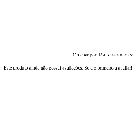
Ordenar por:
Este produto ainda não possui avaliações. Seja o primeiro a avaliar!