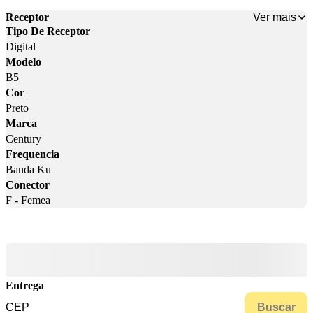
Ver mais
Receptor
Tipo De Receptor
Digital
Modelo
B5
Cor
Preto
Marca
Century
Frequencia
Banda Ku
Conector
F - Femea
Entrega
Buscar