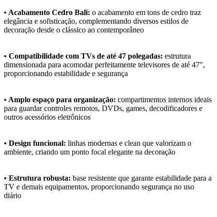
• Acabamento Cedro Bali:
o acabamento em tons de cedro traz
elegância e sofisticação, complementando diversos estilos de
decoração desde o clássico ao contemporâneo
• Compatibilidade com TVs de até 47 polegadas:
estrutura
dimensionada para acomodar perfeitamente televisores de até 47",
proporcionando estabilidade e segurança
• Amplo espaço para organização:
compartimentos internos ideais
para guardar controles remotos, DVDs, games, decodificadores e
outros acessórios eletrônicos
• Design funcional:
linhas modernas e clean que valorizam o
ambiente, criando um ponto focal elegante na decoração
• Estrutura robusta:
base resistente que garante estabilidade para a
TV e demais equipamentos, proporcionando segurança no uso
diário