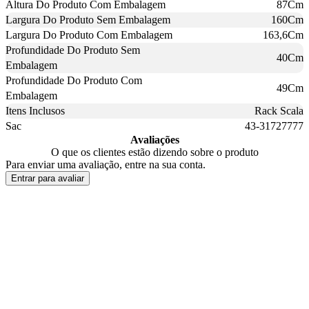
Altura Do Produto Com Embalagem
87Cm
Largura Do Produto Sem Embalagem
160Cm
Largura Do Produto Com Embalagem
163,6Cm
Profundidade Do Produto Sem
40Cm
Embalagem
Profundidade Do Produto Com
49Cm
Embalagem
Itens Inclusos
Rack Scala
Sac
43-31727777
Avaliações
O que os clientes estão dizendo sobre o produto
Para enviar uma avaliação, entre na sua conta.
Entrar para avaliar