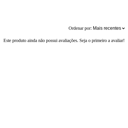
Ordenar por:
Este produto ainda não possui avaliações. Seja o primeiro a avaliar!