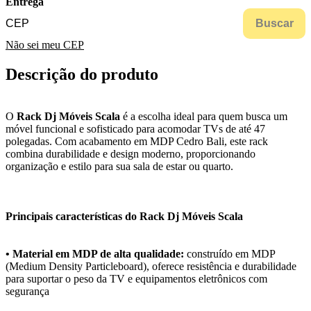
Entrega
Buscar
Não sei meu CEP
Descrição do produto
O
Rack Dj Móveis Scala
é a escolha ideal para quem busca um
móvel funcional e sofisticado para acomodar TVs de até 47
polegadas. Com acabamento em MDP Cedro Bali, este rack
combina durabilidade e design moderno, proporcionando
organização e estilo para sua sala de estar ou quarto.
Principais características do Rack Dj Móveis Scala
• Material em MDP de alta qualidade:
construído em MDP
(Medium Density Particleboard), oferece resistência e durabilidade
para suportar o peso da TV e equipamentos eletrônicos com
segurança