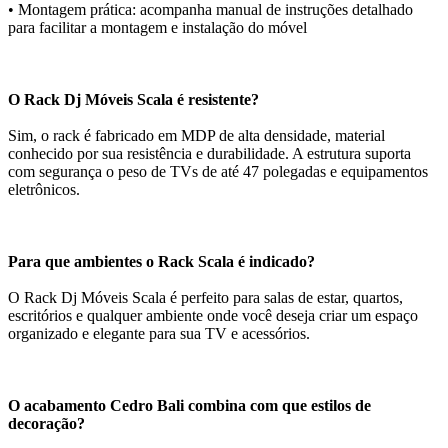
• Montagem prática: acompanha manual de instruções detalhado
para facilitar a montagem e instalação do móvel
O Rack Dj Móveis Scala é resistente?
Sim, o rack é fabricado em MDP de alta densidade, material
conhecido por sua resistência e durabilidade. A estrutura suporta
com segurança o peso de TVs de até 47 polegadas e equipamentos
eletrônicos.
Para que ambientes o Rack Scala é indicado?
O Rack Dj Móveis Scala é perfeito para salas de estar, quartos,
escritórios e qualquer ambiente onde você deseja criar um espaço
organizado e elegante para sua TV e acessórios.
O acabamento Cedro Bali combina com que estilos de
decoração?