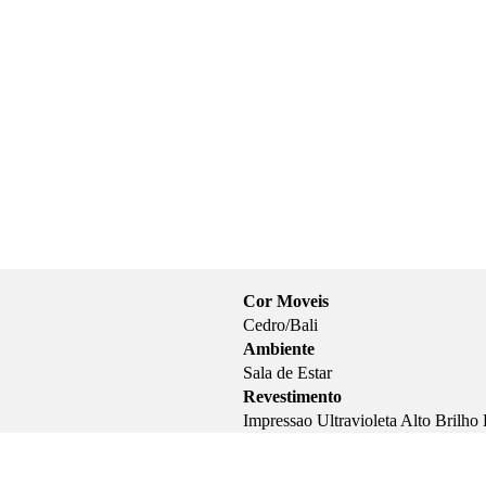
Cor Moveis
Cedro/Bali
Ambiente
Sala de Estar
Revestimento
Impressao Ultravioleta Alto Brilh