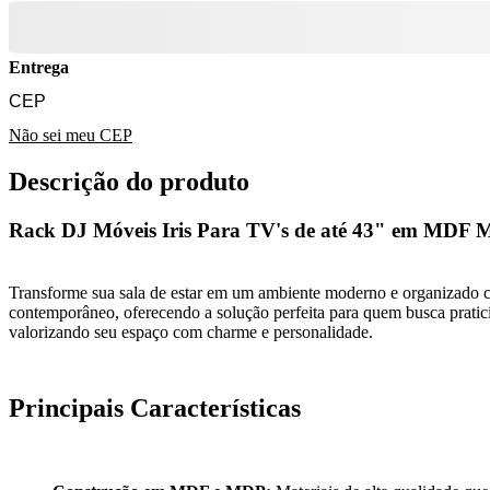
Entrega
Não sei meu CEP
Descrição do produto
Rack DJ Móveis Iris Para TV's de até 43" em MDF 
Transforme sua sala de estar em um ambiente moderno e organizado c
contemporâneo, oferecendo a solução perfeita para quem busca pratici
valorizando seu espaço com charme e personalidade.
Principais Características