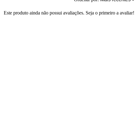
Este produto ainda não possui avaliações. Seja o primeiro a avaliar!