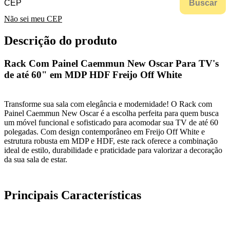
Buscar
Não sei meu CEP
Descrição do produto
Rack Com Painel Caemmun New Oscar Para TV's
de até 60" em MDP HDF Freijo Off White
Transforme sua sala com elegância e modernidade! O Rack com
Painel Caemmun New Oscar é a escolha perfeita para quem busca
um móvel funcional e sofisticado para acomodar sua TV de até 60
polegadas. Com design contemporâneo em Freijo Off White e
estrutura robusta em MDP e HDF, este rack oferece a combinação
ideal de estilo, durabilidade e praticidade para valorizar a decoração
da sua sala de estar.
Principais Características