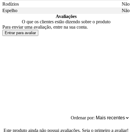
Rodízios
Não
Espelho
Não
Avaliações
O que os clientes estão dizendo sobre o produto
Para enviar uma avaliação, entre na sua conta.
Entrar para avaliar
Ordenar por:
Este produto ainda não possui avaliações. Seja o primeiro a avaliar!