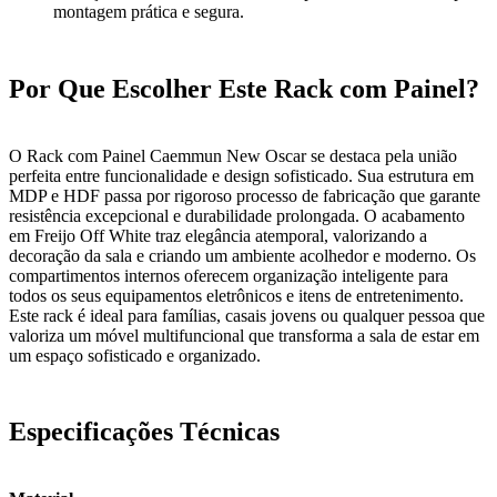
montagem prática e segura.
Por Que Escolher Este Rack com Painel?
O Rack com Painel Caemmun New Oscar se destaca pela união
perfeita entre funcionalidade e design sofisticado. Sua estrutura em
MDP e HDF passa por rigoroso processo de fabricação que garante
resistência excepcional e durabilidade prolongada. O acabamento
em Freijo Off White traz elegância atemporal, valorizando a
decoração da sala e criando um ambiente acolhedor e moderno. Os
compartimentos internos oferecem organização inteligente para
todos os seus equipamentos eletrônicos e itens de entretenimento.
Este rack é ideal para famílias, casais jovens ou qualquer pessoa que
valoriza um móvel multifuncional que transforma a sala de estar em
um espaço sofisticado e organizado.
Especificações Técnicas