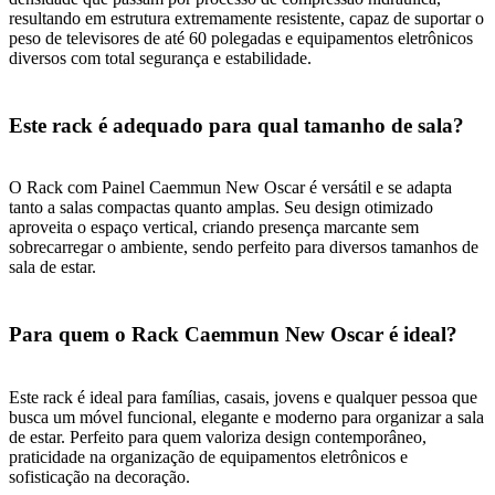
resultando em estrutura extremamente resistente, capaz de suportar o
peso de televisores de até 60 polegadas e equipamentos eletrônicos
diversos com total segurança e estabilidade.
Este rack é adequado para qual tamanho de sala?
O Rack com Painel Caemmun New Oscar é versátil e se adapta
tanto a salas compactas quanto amplas. Seu design otimizado
aproveita o espaço vertical, criando presença marcante sem
sobrecarregar o ambiente, sendo perfeito para diversos tamanhos de
sala de estar.
Para quem o Rack Caemmun New Oscar é ideal?
Este rack é ideal para famílias, casais, jovens e qualquer pessoa que
busca um móvel funcional, elegante e moderno para organizar a sala
de estar. Perfeito para quem valoriza design contemporâneo,
praticidade na organização de equipamentos eletrônicos e
sofisticação na decoração.