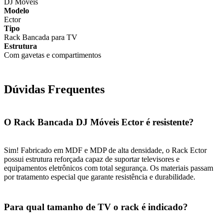
DJ Móveis
Modelo
Ector
Tipo
Rack Bancada para TV
Estrutura
Com gavetas e compartimentos
Dúvidas Frequentes
O Rack Bancada DJ Móveis Ector é resistente?
Sim! Fabricado em MDF e MDP de alta densidade, o Rack Ector
possui estrutura reforçada capaz de suportar televisores e
equipamentos eletrônicos com total segurança. Os materiais passam
por tratamento especial que garante resistência e durabilidade.
Para qual tamanho de TV o rack é indicado?