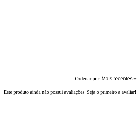
Ordenar por:
Este produto ainda não possui avaliações. Seja o primeiro a avaliar!