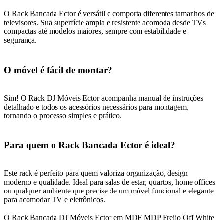
O Rack Bancada Ector é versátil e comporta diferentes tamanhos de
televisores. Sua superfície ampla e resistente acomoda desde TVs
compactas até modelos maiores, sempre com estabilidade e
segurança.
O móvel é fácil de montar?
Sim! O Rack DJ Móveis Ector acompanha manual de instruções
detalhado e todos os acessórios necessários para montagem,
tornando o processo simples e prático.
Para quem o Rack Bancada Ector é ideal?
Este rack é perfeito para quem valoriza organização, design
moderno e qualidade. Ideal para salas de estar, quartos, home offices
ou qualquer ambiente que precise de um móvel funcional e elegante
para acomodar TV e eletrônicos.
O Rack Bancada DJ Móveis Ector em MDF MDP Freijo Off White