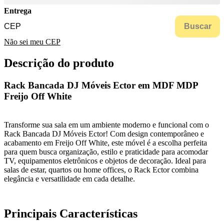
Entrega
Buscar
Não sei meu CEP
Descrição do produto
Rack Bancada DJ Móveis Ector em MDF MDP
Freijo Off White
Transforme sua sala em um ambiente moderno e funcional com o
Rack Bancada DJ Móveis Ector! Com design contemporâneo e
acabamento em Freijo Off White, este móvel é a escolha perfeita
para quem busca organização, estilo e praticidade para acomodar
TV, equipamentos eletrônicos e objetos de decoração. Ideal para
salas de estar, quartos ou home offices, o Rack Ector combina
elegância e versatilidade em cada detalhe.
Principais Características