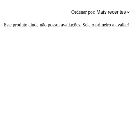
Ordenar por:
Este produto ainda não possui avaliações. Seja o primeiro a avaliar!