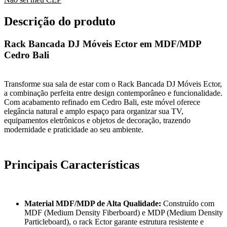
Descrição do produto
Rack Bancada DJ Móveis Ector em MDF/MDP
Cedro Bali
Transforme sua sala de estar com o Rack Bancada DJ Móveis Ector,
a combinação perfeita entre design contemporâneo e funcionalidade.
Com acabamento refinado em Cedro Bali, este móvel oferece
elegância natural e amplo espaço para organizar sua TV,
equipamentos eletrônicos e objetos de decoração, trazendo
modernidade e praticidade ao seu ambiente.
Principais Características
Material MDF/MDP de Alta Qualidade:
Construído com
MDF (Medium Density Fiberboard) e MDP (Medium Density
Particleboard), o rack Ector garante estrutura resistente e