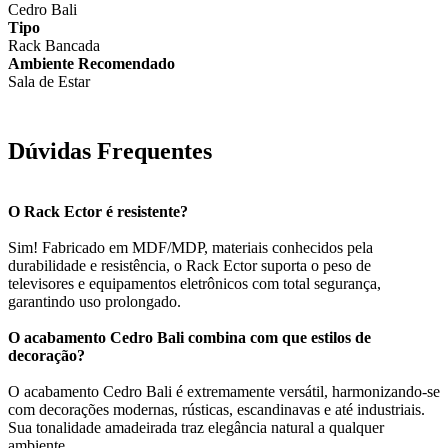
Cedro Bali
Tipo
Rack Bancada
Ambiente Recomendado
Sala de Estar
Dúvidas Frequentes
O Rack Ector é resistente?
Sim! Fabricado em MDF/MDP, materiais conhecidos pela
durabilidade e resistência, o Rack Ector suporta o peso de
televisores e equipamentos eletrônicos com total segurança,
garantindo uso prolongado.
O acabamento Cedro Bali combina com que estilos de
decoração?
O acabamento Cedro Bali é extremamente versátil, harmonizando-se
com decorações modernas, rústicas, escandinavas e até industriais.
Sua tonalidade amadeirada traz elegância natural a qualquer
ambiente.