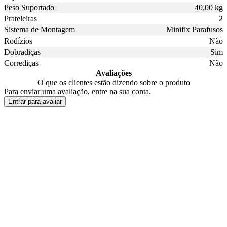
Peso Suportado
40,00 kg
Prateleiras
2
Sistema de Montagem
Minifix Parafusos
Rodízios
Não
Dobradiças
Sim
Corrediças
Não
Avaliações
O que os clientes estão dizendo sobre o produto
Para enviar uma avaliação, entre na sua conta.
Entrar para avaliar