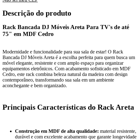
Descrição do produto
Rack Bancada DJ Móveis Areta Para TV's de até
75" em MDF Cedro
Modernidade e funcionalidade para sua sala de estar! O Rack
Bancada DJ Móveis Areta é a escolha perfeita para quem busca um
móvel elegante, resistente e com amplo espaço para organizar
equipamentos eletrônicos. Com acabamento sofisticado em MDF
Cedro, este rack combina beleza natural da madeira com design
contemporâneo, transformando sua sala em um ambiente
aconchegante e bem organizado.
Principais Características do Rack Areta
Construção em MDF de alta qualidade:
material resistente,
durável e com excelente acabamento que garante longevidade