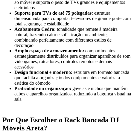
ao móvel e suporta o peso de TVs grandes e equipamentos
eletrônicos
Suporte para TVs de até 75 polegadas:
estrutura
dimensionada para comportar televisores de grande porte com
total segurança e estabilidade
Acabamento Cedro:
tonalidade que remete à madeira
natural, trazendo calor e sofisticação ao ambiente,
combinando perfeitamente com diferentes estilos de
decoração
Amplo espaço de armazenamento:
compartimentos
estrategicamente distribuídos para organizar aparelhos de som,
videogames, roteadores, controles remotos e demais
acessórios
Design funcional e moderno:
estrutura em formato bancada
que facilita a organização dos equipamentos e valoriza a
estética do cômodo
Praticidade na organização:
gavetas e nichos que mantêm
cabos e aparelhos organizados, reduzindo a bagunça visual na
sala
Por Que Escolher o Rack Bancada DJ
Móveis Areta?