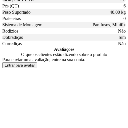
Pés (QT)
6
Peso Suportado
40,00 kg
Prateleiras
0
Sistema de Montagem
Parafusos, Minifix
Rodízios
Não
Dobradiças
Sim
Corrediças
Não
Avaliações
O que os clientes estão dizendo sobre o produto
Para enviar uma avaliação, entre na sua conta.
Entrar para avaliar