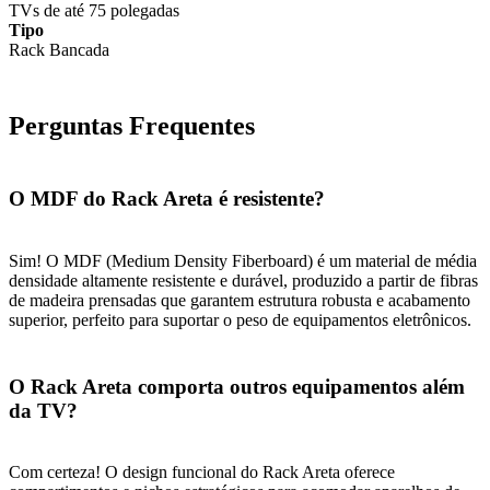
TVs de até 75 polegadas
Tipo
Rack Bancada
Perguntas Frequentes
O MDF do Rack Areta é resistente?
Sim! O MDF (Medium Density Fiberboard) é um material de média
densidade altamente resistente e durável, produzido a partir de fibras
de madeira prensadas que garantem estrutura robusta e acabamento
superior, perfeito para suportar o peso de equipamentos eletrônicos.
O Rack Areta comporta outros equipamentos além
da TV?
Com certeza! O design funcional do Rack Areta oferece