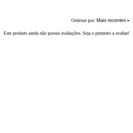
Ordenar por:
Este produto ainda não possui avaliações. Seja o primeiro a avaliar!