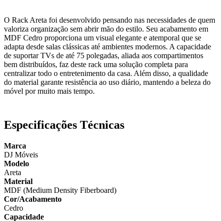
O Rack Areta foi desenvolvido pensando nas necessidades de quem
valoriza organização sem abrir mão do estilo. Seu acabamento em
MDF Cedro proporciona um visual elegante e atemporal que se
adapta desde salas clássicas até ambientes modernos. A capacidade
de suportar TVs de até 75 polegadas, aliada aos compartimentos
bem distribuídos, faz deste rack uma solução completa para
centralizar todo o entretenimento da casa. Além disso, a qualidade
do material garante resistência ao uso diário, mantendo a beleza do
móvel por muito mais tempo.
Especificações Técnicas
Marca
DJ Móveis
Modelo
Areta
Material
MDF (Medium Density Fiberboard)
Cor/Acabamento
Cedro
Capacidade