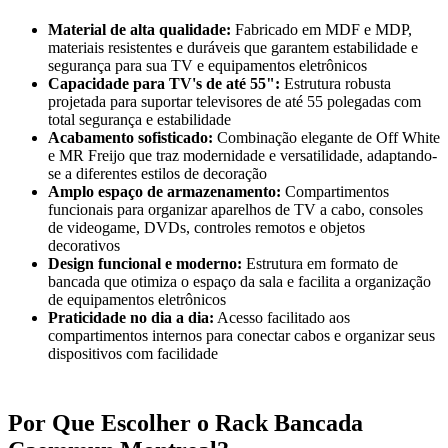
Material de alta qualidade:
Fabricado em MDF e MDP,
materiais resistentes e duráveis que garantem estabilidade e
segurança para sua TV e equipamentos eletrônicos
Capacidade para TV's de até 55":
Estrutura robusta
projetada para suportar televisores de até 55 polegadas com
total segurança e estabilidade
Acabamento sofisticado:
Combinação elegante de Off White
e MR Freijo que traz modernidade e versatilidade, adaptando-
se a diferentes estilos de decoração
Amplo espaço de armazenamento:
Compartimentos
funcionais para organizar aparelhos de TV a cabo, consoles
de videogame, DVDs, controles remotos e objetos
decorativos
Design funcional e moderno:
Estrutura em formato de
bancada que otimiza o espaço da sala e facilita a organização
de equipamentos eletrônicos
Praticidade no dia a dia:
Acesso facilitado aos
compartimentos internos para conectar cabos e organizar seus
dispositivos com facilidade
Por Que Escolher o Rack Bancada