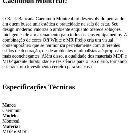
Caemmun Montreal?
O Rack Bancada Caemmun Montreal foi desenvolvido pensando
em quem busca unir estética e praticidade na sala de estar. Seu
design moderno valoriza o ambiente enquanto oferece soluções
inteligentes de armazenamento para todos os seus equipamentos. A
combinação de cores Off White e MR Freijo cria um visual
contemporâneo que se harmoniza perfeitamente com diferentes
estilos de decoração, desde ambientes minimalistas até propostas
mais aconchegantes. Além disso, a qualidade dos materiais MDF e
MDP garante durabilidade e resistência para o uso diário, tornando
este rack um investimento certeiro para sua casa.
Especificações Técnicas
Marca
Caemmun
Modelo
Montreal
Material
MDF e MDP