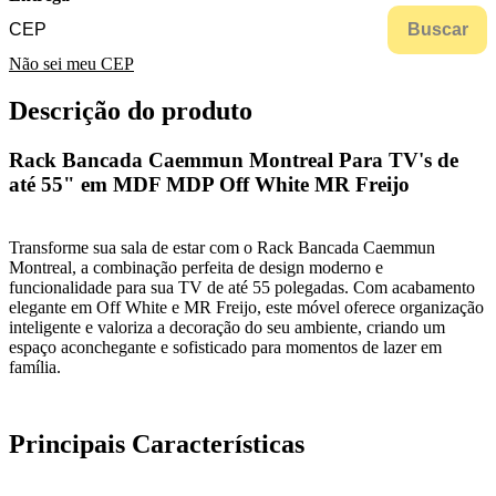
Buscar
Não sei meu CEP
Descrição do produto
Rack Bancada Caemmun Montreal Para TV's de
até 55" em MDF MDP Off White MR Freijo
Transforme sua sala de estar com o Rack Bancada Caemmun
Montreal, a combinação perfeita de design moderno e
funcionalidade para sua TV de até 55 polegadas. Com acabamento
elegante em Off White e MR Freijo, este móvel oferece organização
inteligente e valoriza a decoração do seu ambiente, criando um
espaço aconchegante e sofisticado para momentos de lazer em
família.
Principais Características