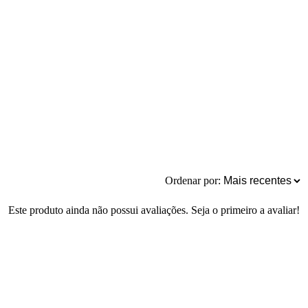
Ordenar por:
Este produto ainda não possui avaliações. Seja o primeiro a avaliar!