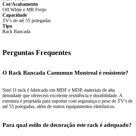
Cor/Acabamento
Off White e MR Freijo
Capacidade
TV's de até 55 polegadas
Tipo
Rack Bancada
Perguntas Frequentes
O Rack Bancada Caemmun Montreal é resistente?
Sim! O rack é fabricado em MDF e MDP, materiais de alta
densidade que oferecem excelente resistência e durabilidade. A
estrutura é projetada para suportar com segurança o peso de TV's de
até 55 polegadas, além de outros equipamentos eletrônicos.
Para qual estilo de decoração este rack é adequado?