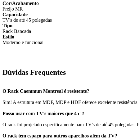
Cor/Acabamento
Freijo MR
Capacidade
TV's de até 45 polegadas
Tipo
Rack Bancada
Estilo
Moderno e funcional
Dúvidas Frequentes
O Rack Caemmun Montreal é resistente?
Sim! A estrutura em MDF, MDP e HDF oferece excelente resistência e
Posso usar com TV's maiores que 45"?
O rack foi projetado especificamente para TV's de até 45 polegadas.
O rack tem espaço para outros aparelhos além da TV?