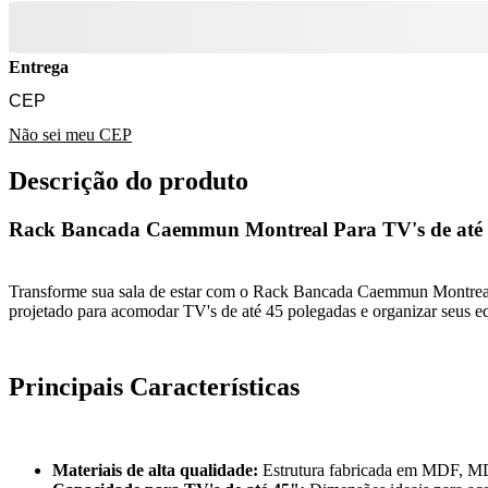
Entrega
Não sei meu CEP
Descrição do produto
Rack Bancada Caemmun Montreal Para TV's de até
Transforme sua sala de estar com o Rack Bancada Caemmun Montreal, 
projetado para acomodar TV's de até 45 polegadas e organizar seus eq
Principais Características
Materiais de alta qualidade:
Estrutura fabricada em MDF, MDP