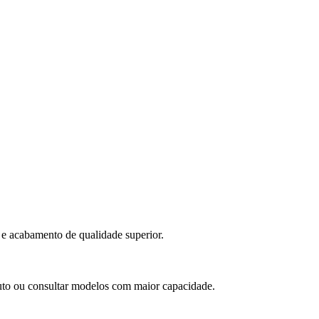
e acabamento de qualidade superior.
duto ou consultar modelos com maior capacidade.