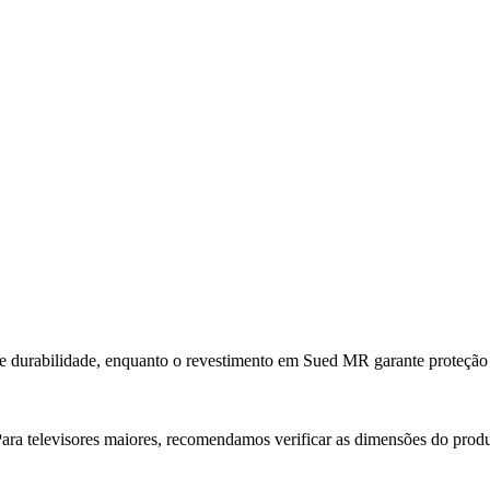
 durabilidade, enquanto o revestimento em Sued MR garante proteção 
 Para televisores maiores, recomendamos verificar as dimensões do pro