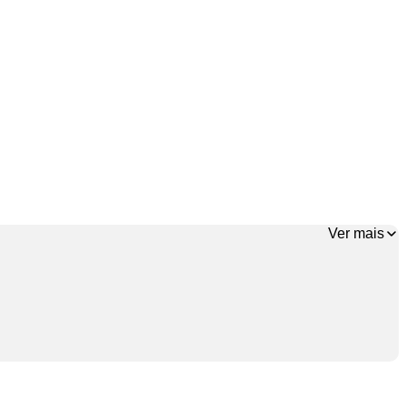
Ver mais