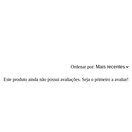
Ordenar por:
Este produto ainda não possui avaliações. Seja o primeiro a avaliar!