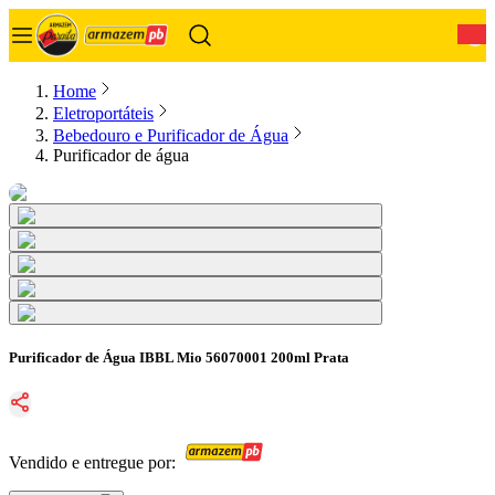
0
Home
Eletroportáteis
Bebedouro e Purificador de Água
Purificador de água
Purificador de Água IBBL Mio 56070001 200ml Prata
Vendido e entregue por: