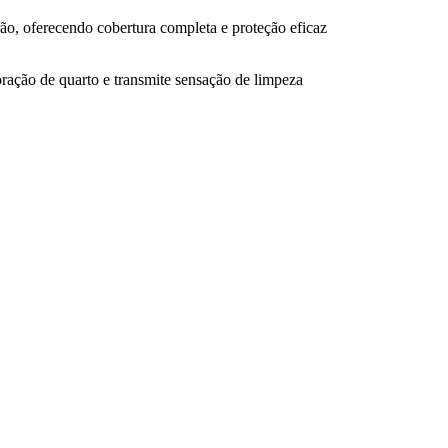
ão, oferecendo cobertura completa e proteção eficaz
ção de quarto e transmite sensação de limpeza