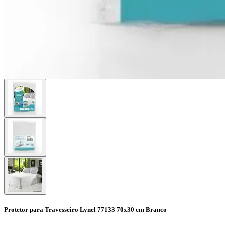
Protetor para Travesseiro Lynel 77133 70x30 cm Branco