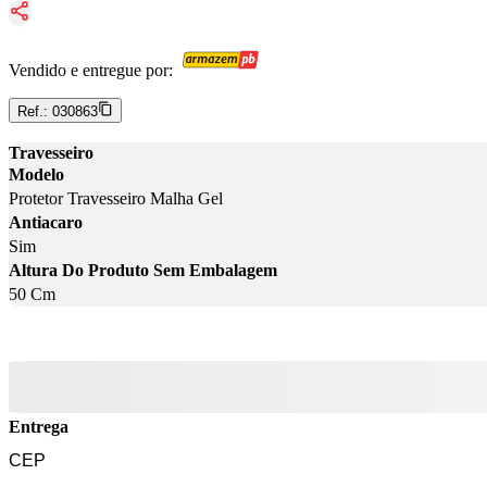
Vendido e entregue por:
Ref.:
030863
Travesseiro
Modelo
Protetor Travesseiro Malha Gel
Antiacaro
Sim
Altura Do Produto Sem Embalagem
50 Cm
Entrega