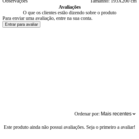
Observações
Tamanho: 193X200 cm
Avaliações
O que os clientes estão dizendo sobre o produto
Para enviar uma avaliação, entre na sua conta.
Entrar para avaliar
Ordenar por:
Este produto ainda não possui avaliações. Seja o primeiro a avaliar!