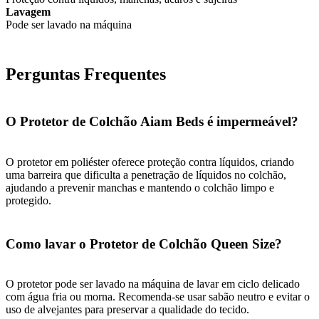
Lavagem
Pode ser lavado na máquina
Perguntas Frequentes
O Protetor de Colchão Aiam Beds é impermeável?
O protetor em poliéster oferece proteção contra líquidos, criando
uma barreira que dificulta a penetração de líquidos no colchão,
ajudando a prevenir manchas e mantendo o colchão limpo e
protegido.
Como lavar o Protetor de Colchão Queen Size?
O protetor pode ser lavado na máquina de lavar em ciclo delicado
com água fria ou morna. Recomenda-se usar sabão neutro e evitar o
uso de alvejantes para preservar a qualidade do tecido.