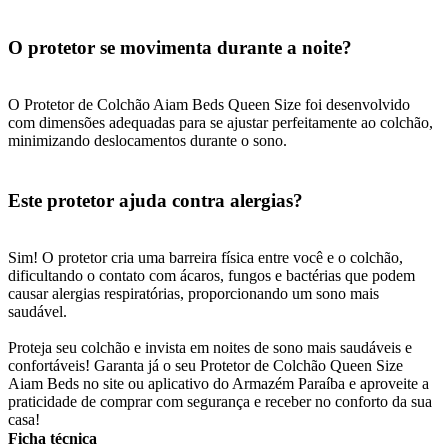
O protetor se movimenta durante a noite?
O Protetor de Colchão Aiam Beds Queen Size foi desenvolvido
com dimensões adequadas para se ajustar perfeitamente ao colchão,
minimizando deslocamentos durante o sono.
Este protetor ajuda contra alergias?
Sim! O protetor cria uma barreira física entre você e o colchão,
dificultando o contato com ácaros, fungos e bactérias que podem
causar alergias respiratórias, proporcionando um sono mais
saudável.
Proteja seu colchão e invista em noites de sono mais saudáveis e
confortáveis! Garanta já o seu Protetor de Colchão Queen Size
Aiam Beds no site ou aplicativo do Armazém Paraíba e aproveite a
praticidade de comprar com segurança e receber no conforto da sua
casa!
Ficha técnica