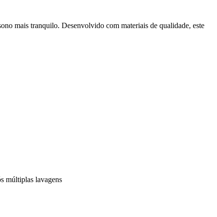
sono mais tranquilo. Desenvolvido com materiais de qualidade, este
ós múltiplas lavagens