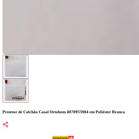
Protetor de Colchão Casal Ortobom 4070955984 em Poliéster Branca