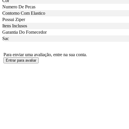
Cor
Numero De Pecas
Contorno Com Elastico
Possui Ziper
Itens Inclusos
Garantia Do Fornecedor
Sac
Para enviar uma avaliação, entre na sua conta.
Entrar para avaliar