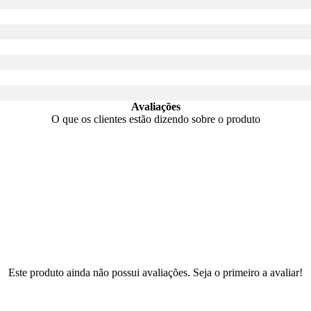
Avaliações
O que os clientes estão dizendo sobre o produto
Este produto ainda não possui avaliações. Seja o primeiro a avaliar!