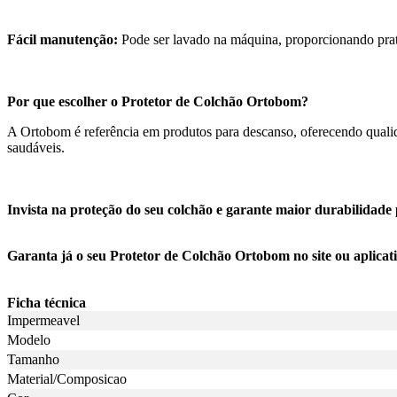
Fácil manutenção:
Pode ser lavado na máquina, proporcionando prat
Por que escolher o Protetor de Colchão Ortobom?
A Ortobom é referência em produtos para descanso, oferecendo qualida
saudáveis.
Invista na proteção do seu colchão e garante maior durabilidade 
Garanta já o seu Protetor de Colchão Ortobom no site ou aplica
Ficha técnica
Impermeavel
Modelo
Tamanho
Material/Composicao