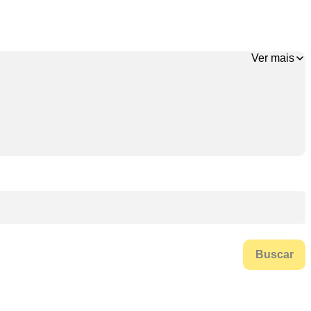
Ver mais
Buscar