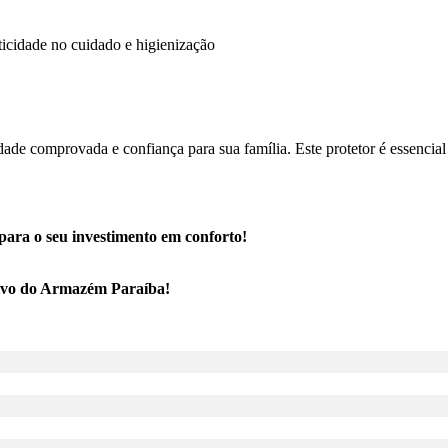
icidade no cuidado e higienização
de comprovada e confiança para sua família. Este protetor é essencial 
para o seu investimento em conforto!
tivo do Armazém Paraíba!