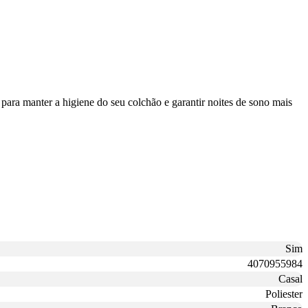
para manter a higiene do seu colchão e garantir noites de sono mais
Sim
4070955984
Casal
Poliester