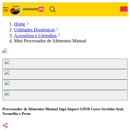
0
Home
Utilidades Domésticas
Acessórios e Utensílios
Mini Processador de Alimentos Manual
Processador de Alimentos Manual Ingá Import 12950 Cores Sortidas Azul,
Vermelho e Preto