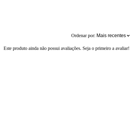
Ordenar por:
Este produto ainda não possui avaliações. Seja o primeiro a avaliar!