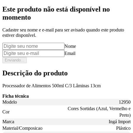
Este produto não está disponível no
momento
Cadastre seu nome e e-mail para ser avisado quando este produto
estiver disponível.
Nome
Email
Enviando...
Descrição do produto
Processador de Alimentos 500ml C/3 Lâminas 13cm
Ficha técnica
Modelo
12950
Cores Sortidas (Azul, Vermelho e
Cor
Preto)
Marca
Ingá Import
Material/Composicao
Plástico