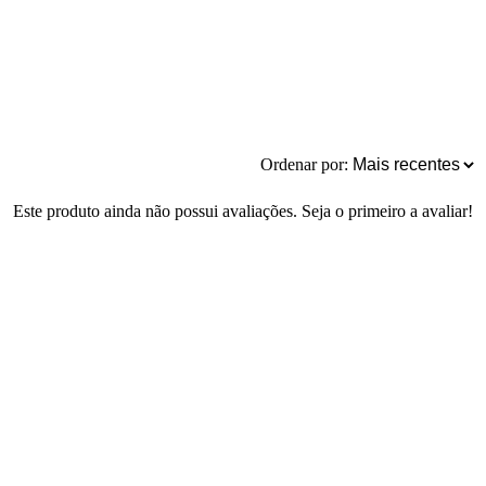
Ordenar por:
Este produto ainda não possui avaliações. Seja o primeiro a avaliar!