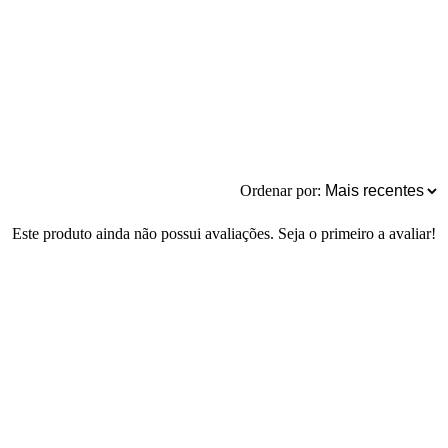
Ordenar por:
Este produto ainda não possui avaliações. Seja o primeiro a avaliar!