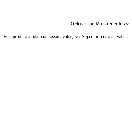
Ordenar por:
Este produto ainda não possui avaliações. Seja o primeiro a avaliar!