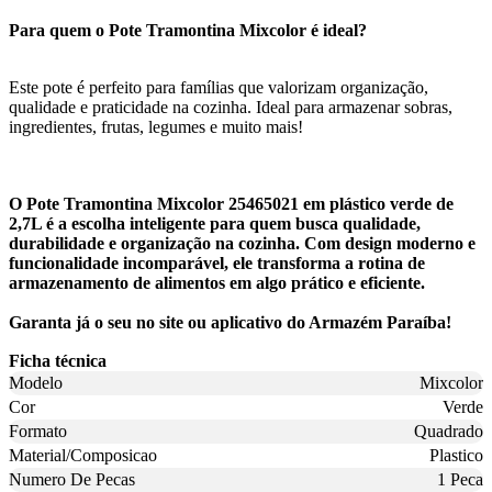
Para quem o Pote Tramontina Mixcolor é ideal?
Este pote é perfeito para famílias que valorizam organização,
qualidade e praticidade na cozinha. Ideal para armazenar sobras,
ingredientes, frutas, legumes e muito mais!
O Pote Tramontina Mixcolor 25465021 em plástico verde de
2,7L é a escolha inteligente para quem busca qualidade,
durabilidade e organização na cozinha. Com design moderno e
funcionalidade incomparável, ele transforma a rotina de
armazenamento de alimentos em algo prático e eficiente.
Garanta já o seu no site ou aplicativo do Armazém Paraíba!
Ficha técnica
Modelo
Mixcolor
Cor
Verde
Formato
Quadrado
Material/Composicao
Plastico
Numero De Pecas
1 Peca