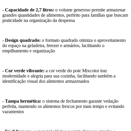
- Capacidade de 2,7 litros:
o volume generoso permite armazenar
grandes quantidades de alimentos, perfeito para famílias que buscam
praticidade na organização da despensa
- Design quadrado:
o formato quadrado otimiza o aproveitamento
do espaço na geladeira, freezer e armários, facilitando o
empilhamento e organização
- Cor verde vibrante:
a cor verde do pote Mixcolor traz
modernidade e alegria para sua cozinha, facilitando também a
identificação visual dos alimentos armazenados
- Tampa hermética:
o sistema de fechamento garante vedação
perfeita, mantendo os alimentos frescos por mais tempo e evitando
vazamentos