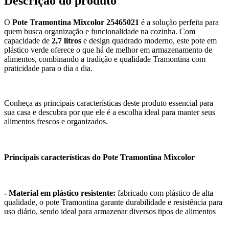
Descrição do produto
O
Pote Tramontina Mixcolor 25465021
é a solução perfeita para
quem busca organização e funcionalidade na cozinha. Com
capacidade de
2,7 litros
e design quadrado moderno, este pote em
plástico verde oferece o que há de melhor em armazenamento de
alimentos, combinando a tradição e qualidade Tramontina com
praticidade para o dia a dia.
Conheça as principais características deste produto essencial para
sua casa e descubra por que ele é a escolha ideal para manter seus
alimentos frescos e organizados.
Principais características do Pote Tramontina Mixcolor
- Material em plástico resistente:
fabricado com plástico de alta
qualidade, o pote Tramontina garante durabilidade e resistência para
uso diário, sendo ideal para armazenar diversos tipos de alimentos