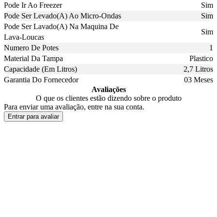
Pode Ir Ao Freezer
Sim
Pode Ser Levado(A) Ao Micro-Ondas
Sim
Pode Ser Lavado(A) Na Maquina De
Sim
Lava-Loucas
Numero De Potes
1
Material Da Tampa
Plastico
Capacidade (Em Litros)
2,7 Litros
Garantia Do Fornecedor
03 Meses
Avaliações
O que os clientes estão dizendo sobre o produto
Para enviar uma avaliação, entre na sua conta.
Entrar para avaliar