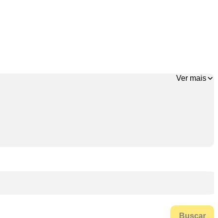
Ver mais
Buscar