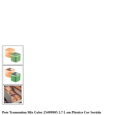
Pote Tramontina Mix Color 25499905 2.7 L em Plástico Cor Sortida