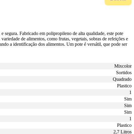
e segura. Fabricado em polipropileno de alta qualidade, este pote
 variedade de alimentos, como frutas, vegetais, sobras de refeições e
ando a identificação dos alimentos. Um pote é versátil, que pode ser
Mixcolor
Sortidos
Quadrado
Plastico
1
Sim
Sim
Sim
1
Plastico
2,7 Litros