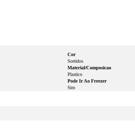
Cor
Sortidos
Material/Composicao
Plastico
Pode Ir Ao Freezer
Sim