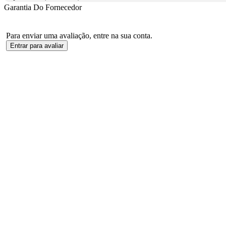
Garantia Do Fornecedor
Para enviar uma avaliação, entre na sua conta.
Entrar para avaliar