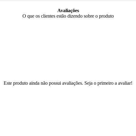
Avaliações
O que os clientes estão dizendo sobre o produto
Este produto ainda não possui avaliações. Seja o primeiro a avaliar!