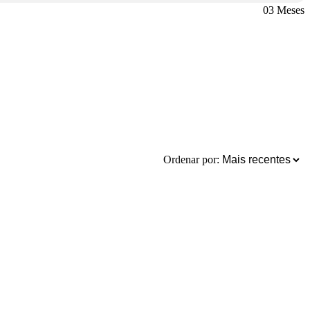
03 Meses
Ordenar por: