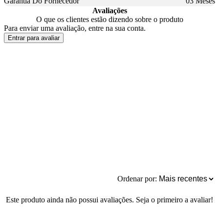
Garantia Do Fornecedor
03 Meses
Avaliações
O que os clientes estão dizendo sobre o produto
Para enviar uma avaliação, entre na sua conta.
Entrar para avaliar
Ordenar por:
Este produto ainda não possui avaliações. Seja o primeiro a avaliar!