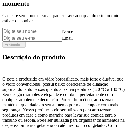
momento
Cadastre seu nome e e-mail para ser avisado quando este produto
estiver disponível.
Nome
Email
Enviando...
Descrição do produto
O pote é produzido em vidro borossilicato, mais forte e durável que
o vidro convencional, possui baixo coeficiente de dilatação,
suportando tanto baixas quanto altas temperaturas (-20 °C a 180 °C).
Seu design é simples e elegante e combina perfeitamente com
qualquer ambiente e decoração. Por ser hermético, armazena e
mantém a qualidade do seu alimento por mais tempo e com mais
segurança. Nosso produto pode ser utilizado para armazenar
produtos em casa e como marmita para levar sua comida para o
trabalho ou escola. Pode ser utilizada para organizar os alimentos na
despensa, armário, geladeira ou até mesmo no congelador. Com