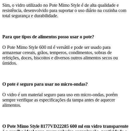
Sim, o vidro utilizado no Pote Mimo Style é de alta qualidade e
resistência, desenvolvido para suportar o uso diário na cozinha com
total segurança e durabilidade.
Para que tipos de alimentos posso usar o pote?
O Pote Mimo Style 600 ml é versátil e pode ser usado para
armazenar cereais, grãos, temperos, condimentos, sobras de
refeições, doces, biscoitos e diversos outros alimentos secos ou
úmidos.
O pote é seguro para usar no micro-ondas?
O vidro é um material seguro para uso em micro-ondas, porém
sempre verifique as especificações da tampa antes de aquecer
alimentos.
O Pote Mimo Style 8177VD22285 600 ml em vidro transparente