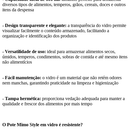
diversos tipos de alimentos, temperos, grãos, cereais, doces e outros
itens da despensa
- Design transparente e elegante:
a transparência do vidro permite
visualizar facilmente o conteúdo armazenado, facilitando a
organização e identificação dos produtos
- Versatilidade de uso:
ideal para armazenar alimentos secos,
úmidos, temperos, condimentos, sobras de comida e até mesmo itens
não alimentícios
- Fácil manutenção:
o vidro é um material que não retém odores
nem manchas, garantindo praticidade na limpeza e higienização
- Tampa hermética:
proporciona vedação adequada para manter a
qualidade e frescor dos alimentos por mais tempo
O Pote Mimo Style em vidro é resistente?