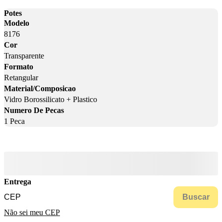
Potes
Modelo
8176
Cor
Transparente
Formato
Retangular
Material/Composicao
Vidro Borossilicato + Plastico
Numero De Pecas
1 Peca
Entrega
Buscar
Não sei meu CEP