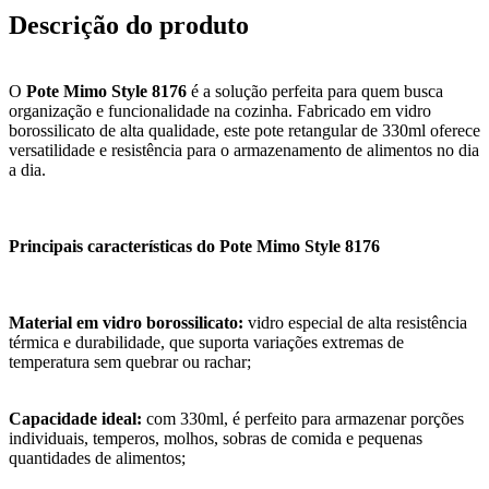
Descrição do produto
O
Pote Mimo Style 8176
é a solução perfeita para quem busca
organização e funcionalidade na cozinha. Fabricado em vidro
borossilicato de alta qualidade, este pote retangular de 330ml oferece
versatilidade e resistência para o armazenamento de alimentos no dia
a dia.
Principais características do Pote Mimo Style 8176
Material em vidro borossilicato:
vidro especial de alta resistência
térmica e durabilidade, que suporta variações extremas de
temperatura sem quebrar ou rachar;
Capacidade ideal:
com 330ml, é perfeito para armazenar porções
individuais, temperos, molhos, sobras de comida e pequenas
quantidades de alimentos;