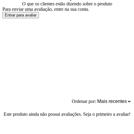
O que os clientes estão dizendo sobre o produto
Para enviar uma avaliação, entre na sua conta.
Entrar para avaliar
Ordenar por:
Este produto ainda não possui avaliações. Seja o primeiro a avaliar!