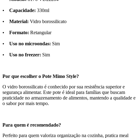
•
Capacidade:
330ml
•
Material:
Vidro borossilicato
•
Formato:
Retangular
•
Uso no microondas:
Sim
•
Uso no freezer:
Sim
Por que escolher o Pote Mimo Style?
O vidro borossilicato é conhecido por sua resistência superior e
segurança alimentar. Este pote é ideal para famílias que buscam
praticidade no armazenamento de alimentos, mantendo a qualidade e
o sabor por mais tempo.
Para quem é recomendado?
Perfeito para quem valoriza organização na cozinha, pratica meal