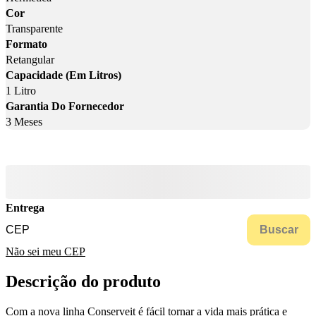
Cor
Transparente
Formato
Retangular
Capacidade (Em Litros)
1 Litro
Garantia Do Fornecedor
3 Meses
Entrega
Buscar
Não sei meu CEP
Descrição do produto
Com a nova linha Conserveit é fácil tornar a vida mais prática e