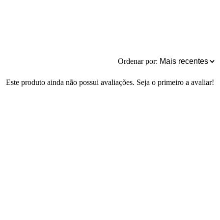
Ordenar por:
Este produto ainda não possui avaliações. Seja o primeiro a avaliar!