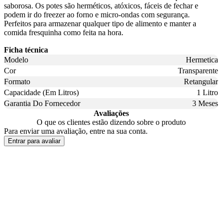
saborosa. Os potes são herméticos, atóxicos, fáceis de fechar e
podem ir do freezer ao forno e micro-ondas com segurança.
Perfeitos para armazenar qualquer tipo de alimento e manter a
comida fresquinha como feita na hora.
Ficha técnica
Modelo
Hermetica
Cor
Transparente
Formato
Retangular
Capacidade (Em Litros)
1 Litro
Garantia Do Fornecedor
3 Meses
Avaliações
O que os clientes estão dizendo sobre o produto
Para enviar uma avaliação, entre na sua conta.
Entrar para avaliar