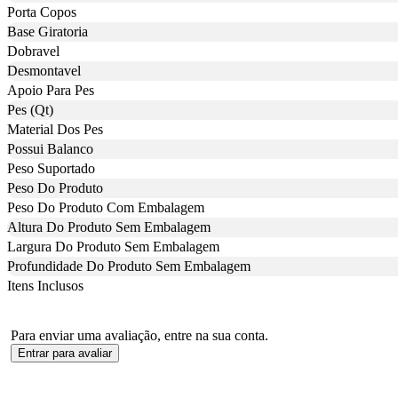
Porta Copos
Base Giratoria
Dobravel
Desmontavel
Apoio Para Pes
Pes (Qt)
Material Dos Pes
Possui Balanco
Peso Suportado
Peso Do Produto
Peso Do Produto Com Embalagem
Altura Do Produto Sem Embalagem
Largura Do Produto Sem Embalagem
Profundidade Do Produto Sem Embalagem
Itens Inclusos
Para enviar uma avaliação, entre na sua conta.
Entrar para avaliar