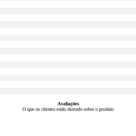
Avaliações
O que os clientes estão dizendo sobre o produto