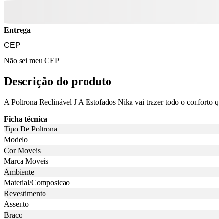
Entrega
Não sei meu CEP
Descrição do produto
A Poltrona Reclinável J A Estofados Nika vai trazer todo o conforto q
Ficha técnica
Tipo De Poltrona
Modelo
Cor Moveis
Marca Moveis
Ambiente
Material/Composicao
Revestimento
Assento
Braco