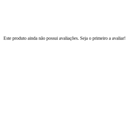
Este produto ainda não possui avaliações. Seja o primeiro a avaliar!