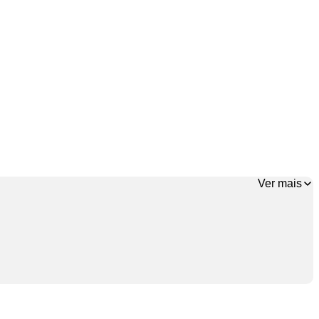
Ver mais