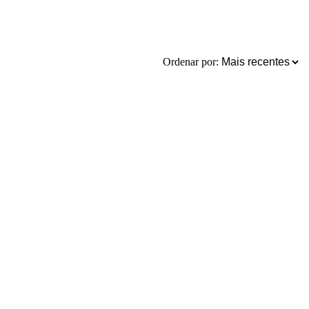
Ordenar por: