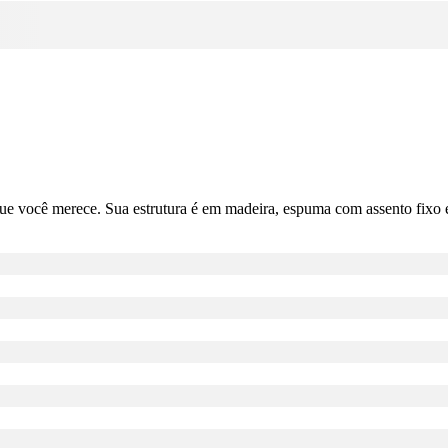
ue você merece. Sua estrutura é em madeira, espuma com assento fixo e 