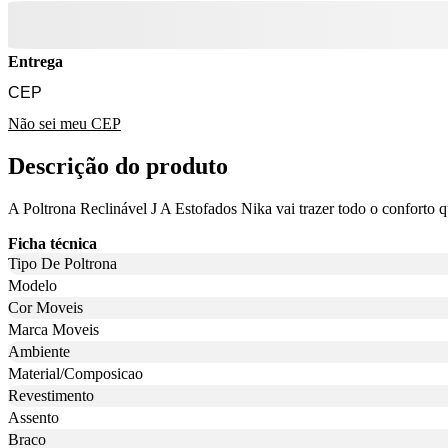
Entrega
Não sei meu CEP
Descrição do produto
A Poltrona Reclinável J A Estofados Nika vai trazer todo o conforto q
Ficha técnica
Tipo De Poltrona
Modelo
Cor Moveis
Marca Moveis
Ambiente
Material/Composicao
Revestimento
Assento
Braco