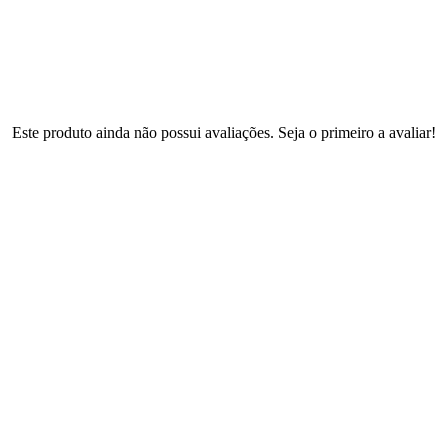
Este produto ainda não possui avaliações. Seja o primeiro a avaliar!