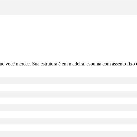
ue você merece. Sua estrutura é em madeira, espuma com assento fixo e 