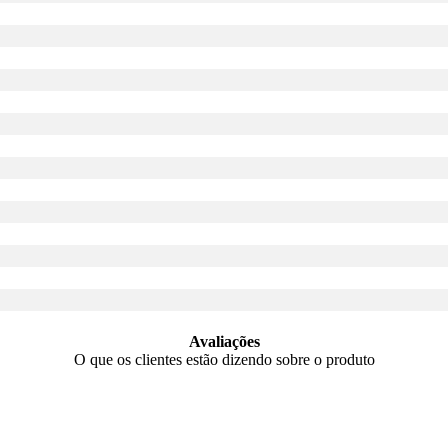
Avaliações
O que os clientes estão dizendo sobre o produto