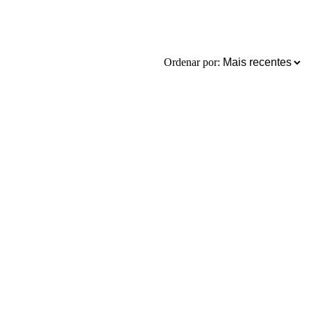
Ordenar por: