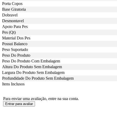
Porta Copos
Base Giratoria
Dobravel
Desmontavel
Apoio Para Pes
Pes (Qt)
Material Dos Pes
Possui Balanco
Peso Suportado
Peso Do Produto
Peso Do Produto Com Embalagem
Altura Do Produto Sem Embalagem
Largura Do Produto Sem Embalagem
Profundidade Do Produto Sem Embalagem
Itens Inclusos
Para enviar uma avaliação, entre na sua conta.
Entrar para avaliar