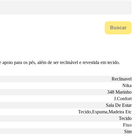
Buscar
apoio para os pés, além de ser reclinável e revestida em tecido.
Reclinavel
Nika
348 Marinho
J.Confort
Sala De Estar
Tecido,Espuma,Madeira Etc
Tecido
Fixo
Sim