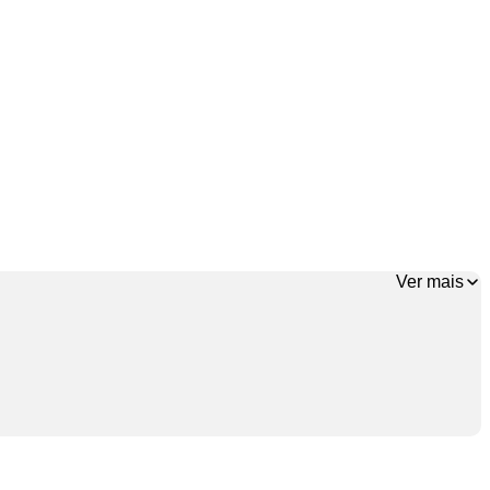
Ver mais