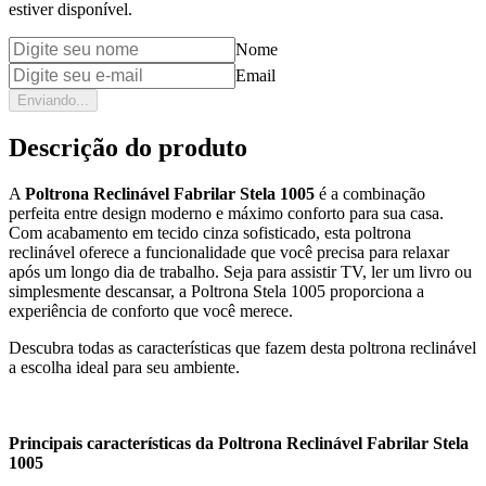
estiver disponível.
Nome
Email
Enviando...
Descrição do produto
A
Poltrona Reclinável Fabrilar Stela 1005
é a combinação
perfeita entre design moderno e máximo conforto para sua casa.
Com acabamento em tecido cinza sofisticado, esta poltrona
reclinável oferece a funcionalidade que você precisa para relaxar
após um longo dia de trabalho. Seja para assistir TV, ler um livro ou
simplesmente descansar, a Poltrona Stela 1005 proporciona a
experiência de conforto que você merece.
Descubra todas as características que fazem desta poltrona reclinável
a escolha ideal para seu ambiente.
Principais características da Poltrona Reclinável Fabrilar Stela
1005