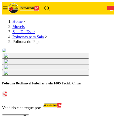
0
Home
Móveis
Sala De Estar
Poltronas para Sala
Poltrona do Papai
Poltrona Reclinável Fabrilar Stela 1005 Tecido Cinza
Vendido e entregue por: