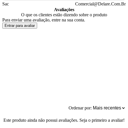
Sac
Comercial@Delare.Com.Br
Avaliações
O que os clientes estão dizendo sobre o produto
Para enviar uma avaliação, entre na sua conta.
Entrar para avaliar
Ordenar por:
Este produto ainda não possui avaliações. Seja o primeiro a avaliar!