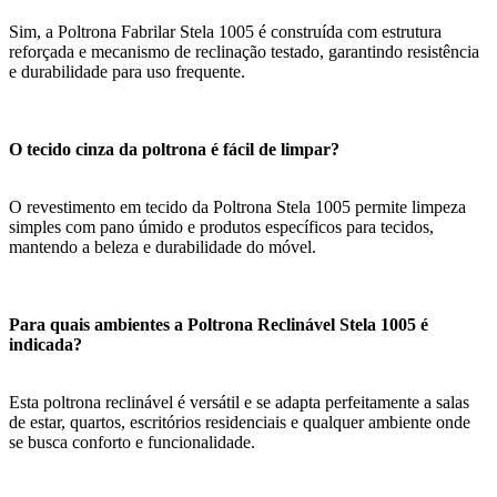
Sim, a Poltrona Fabrilar Stela 1005 é construída com estrutura
reforçada e mecanismo de reclinação testado, garantindo resistência
e durabilidade para uso frequente.
O tecido cinza da poltrona é fácil de limpar?
O revestimento em tecido da Poltrona Stela 1005 permite limpeza
simples com pano úmido e produtos específicos para tecidos,
mantendo a beleza e durabilidade do móvel.
Para quais ambientes a Poltrona Reclinável Stela 1005 é
indicada?
Esta poltrona reclinável é versátil e se adapta perfeitamente a salas
de estar, quartos, escritórios residenciais e qualquer ambiente onde
se busca conforto e funcionalidade.