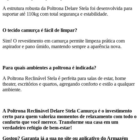
A estrutura robusta da Poltrona Delare Stela foi desenvolvida para
suportar até 110kg com total segurança e estabilidade.
O tecido camurça é fácil de limpar?
Sim! O revestimento em camurça permite limpeza prática com
aspirador e pano úmido, mantendo sempre a aparência nova.
Para quais ambientes a poltrona é indicada?
A Poltrona Reclinável Stela é perfeita para salas de estar, home
theater, escritórios e quartos, agregando conforto e estilo a qualquer
ambiente.
A Poltrona Reclinável Delare Stela Camurça é o investimento
certo para quem valoriza momentos de relaxamento com todo o
conforto que você merece. Transforme sua casa em um
verdadeiro refúgio de bem-estar!
Gostou? Garanta já a sua no site ou aplicativo do Armazém