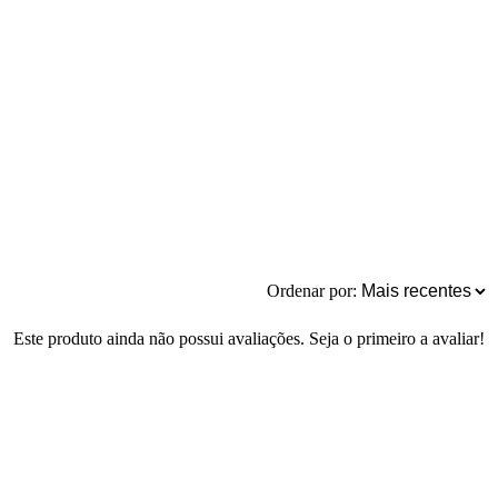
Ordenar por:
Este produto ainda não possui avaliações. Seja o primeiro a avaliar!