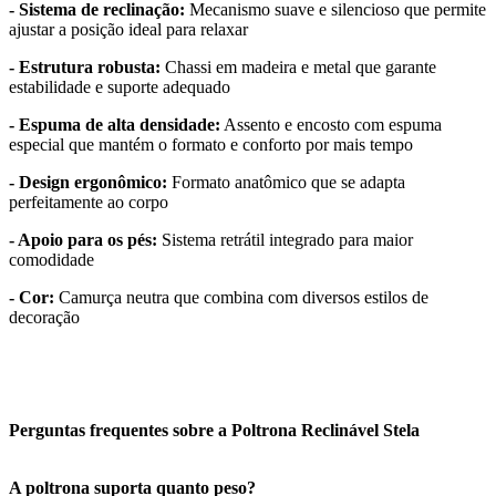
- Sistema de reclinação:
Mecanismo suave e silencioso que permite
ajustar a posição ideal para relaxar
- Estrutura robusta:
Chassi em madeira e metal que garante
estabilidade e suporte adequado
- Espuma de alta densidade:
Assento e encosto com espuma
especial que mantém o formato e conforto por mais tempo
- Design ergonômico:
Formato anatômico que se adapta
perfeitamente ao corpo
- Apoio para os pés:
Sistema retrátil integrado para maior
comodidade
- Cor:
Camurça neutra que combina com diversos estilos de
decoração
Perguntas frequentes sobre a Poltrona Reclinável Stela
A poltrona suporta quanto peso?