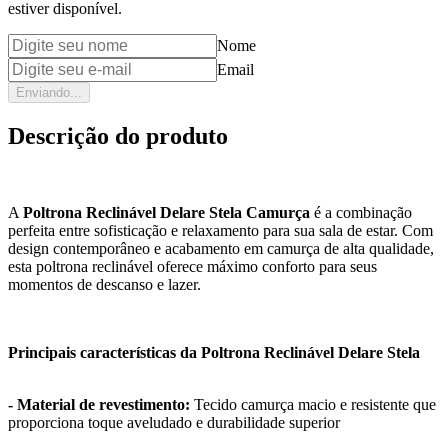
estiver disponível.
Nome
Email
Enviando...
Descrição do produto
A
Poltrona Reclinável Delare Stela Camurça
é a combinação
perfeita entre sofisticação e relaxamento para sua sala de estar. Com
design contemporâneo e acabamento em camurça de alta qualidade,
esta poltrona reclinável oferece máximo conforto para seus
momentos de descanso e lazer.
Principais características da Poltrona Reclinável Delare Stela
- Material de revestimento:
Tecido camurça macio e resistente que
proporciona toque aveludado e durabilidade superior