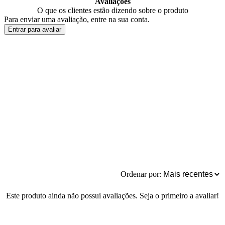
Avaliações
O que os clientes estão dizendo sobre o produto
Para enviar uma avaliação, entre na sua conta.
Entrar para avaliar
Ordenar por:
Este produto ainda não possui avaliações. Seja o primeiro a avaliar!