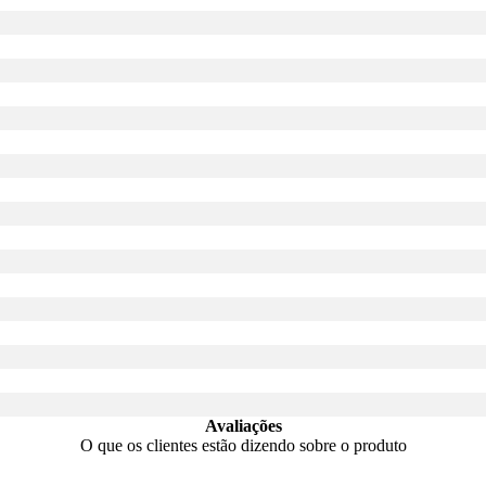
Avaliações
O que os clientes estão dizendo sobre o produto