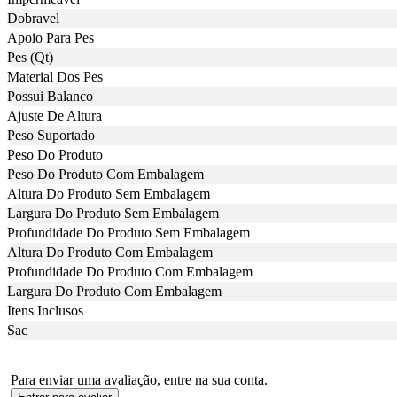
Dobravel
Apoio Para Pes
Pes (Qt)
Material Dos Pes
Possui Balanco
Ajuste De Altura
Peso Suportado
Peso Do Produto
Peso Do Produto Com Embalagem
Altura Do Produto Sem Embalagem
Largura Do Produto Sem Embalagem
Profundidade Do Produto Sem Embalagem
Altura Do Produto Com Embalagem
Profundidade Do Produto Com Embalagem
Largura Do Produto Com Embalagem
Itens Inclusos
Sac
Para enviar uma avaliação, entre na sua conta.