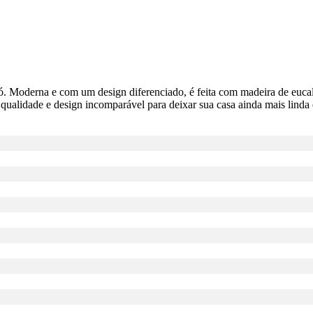
. Moderna e com um design diferenciado, é feita com madeira de eucali
 qualidade e design incomparável para deixar sua casa ainda mais linda