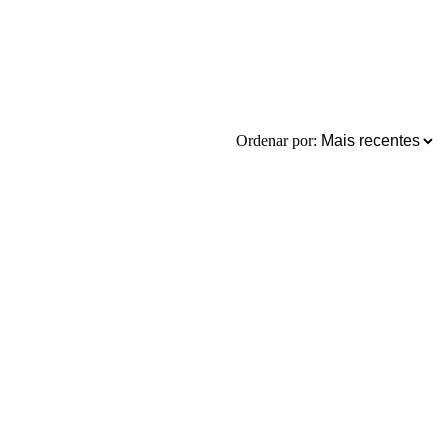
Ordenar por: