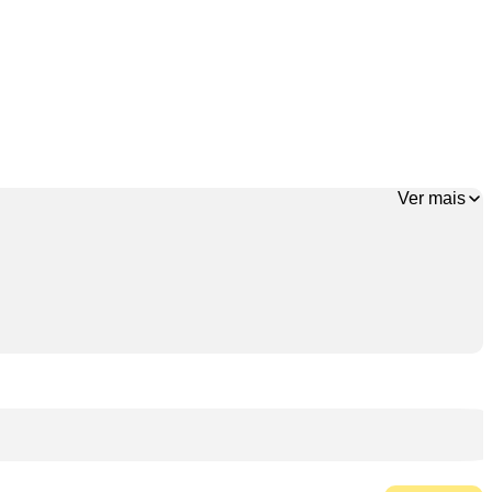
Ver mais