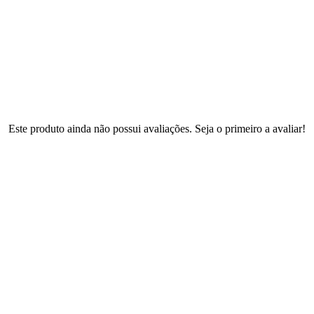
Este produto ainda não possui avaliações. Seja o primeiro a avaliar!