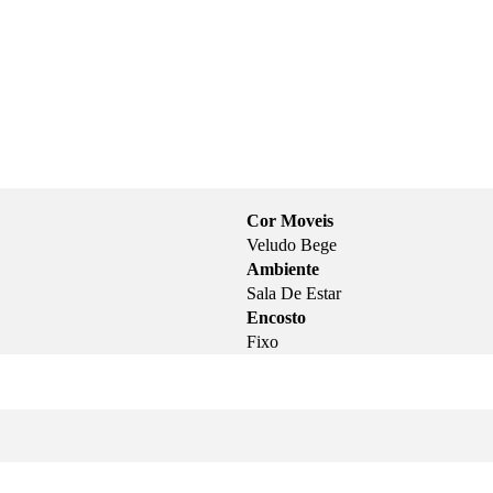
Cor Moveis
Veludo Bege
Ambiente
Sala De Estar
Encosto
Fixo