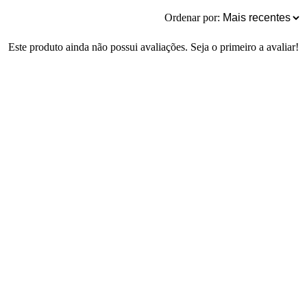
Ordenar por:
Este produto ainda não possui avaliações. Seja o primeiro a avaliar!