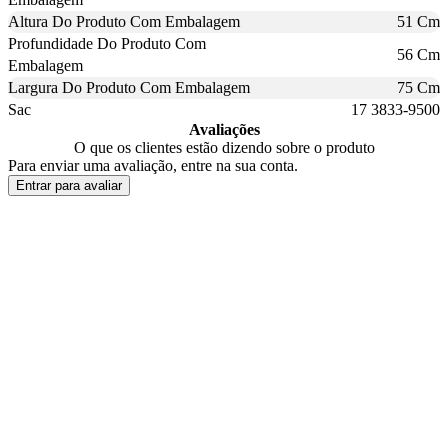
Altura Do Produto Com Embalagem
51 Cm
Profundidade Do Produto Com
56 Cm
Embalagem
Largura Do Produto Com Embalagem
75 Cm
Sac
17 3833-9500
Avaliações
O que os clientes estão dizendo sobre o produto
Para enviar uma avaliação, entre na sua conta.
Entrar para avaliar