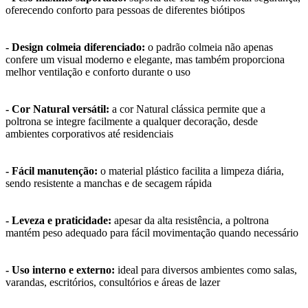
oferecendo conforto para pessoas de diferentes biótipos
- Design colmeia diferenciado:
o padrão colmeia não apenas
confere um visual moderno e elegante, mas também proporciona
melhor ventilação e conforto durante o uso
- Cor Natural versátil:
a cor Natural clássica permite que a
poltrona se integre facilmente a qualquer decoração, desde
ambientes corporativos até residenciais
- Fácil manutenção:
o material plástico facilita a limpeza diária,
sendo resistente a manchas e de secagem rápida
- Leveza e praticidade:
apesar da alta resistência, a poltrona
mantém peso adequado para fácil movimentação quando necessário
- Uso interno e externo:
ideal para diversos ambientes como salas,
varandas, escritórios, consultórios e áreas de lazer