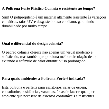
A Poltrona Forte Plástico Colmeia é resistente ao tempo?
Sim! O polipropileno é um material altamente resistente às variações
climáticas, raios UV e desgaste do uso cotidiano, garantindo
durabilidade por muito tempo.
Qual o diferencial do design colmeia?
O padrão colmeia oferece não apenas um visual moderno e
sofisticado, mas também proporciona melhor circulação de ar,
evitando o acúmulo de calor durante o uso prolongado.
Para quais ambientes a Poltrona Forte é indicada?
Esta poltrona é perfeita para escritórios, salas de espera,
consultórios, residências, varandas, áreas de lazer e qualquer
ambiente que necessite de assentos confortáveis e resistentes.