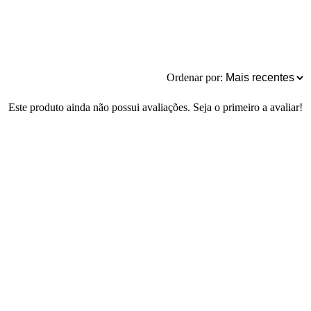
Ordenar por:
Este produto ainda não possui avaliações. Seja o primeiro a avaliar!