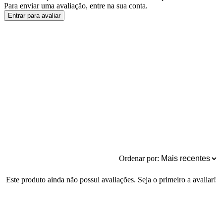
Para enviar uma avaliação, entre na sua conta.
Entrar para avaliar
Ordenar por:
Este produto ainda não possui avaliações. Seja o primeiro a avaliar!