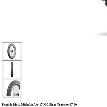
Pneu de Moto Michelin Aro 17 MC Sirac Traseiro 17 60