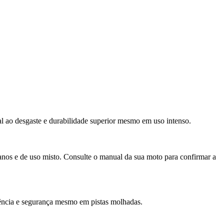
al ao desgaste e durabilidade superior mesmo em uso intenso.
nos e de uso misto. Consulte o manual da sua moto para confirmar a
rência e segurança mesmo em pistas molhadas.