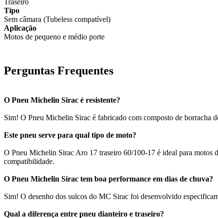
Traseiro
Tipo
Sem câmara (Tubeless compatível)
Aplicação
Motos de pequeno e médio porte
Perguntas Frequentes
O Pneu Michelin Sirac é resistente?
Sim! O Pneu Michelin Sirac é fabricado com composto de borracha de a
Este pneu serve para qual tipo de moto?
O Pneu Michelin Sirac Aro 17 traseiro 60/100-17 é ideal para motos 
compatibilidade.
O Pneu Michelin Sirac tem boa performance em dias de chuva?
Sim! O desenho dos sulcos do MC Sirac foi desenvolvido especificam
Qual a diferença entre pneu dianteiro e traseiro?