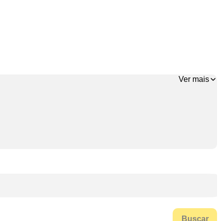
Ver mais
Buscar