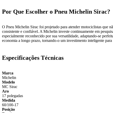
Por Que Escolher o Pneu Michelin Sirac?
O Pneu Michelin Sirac foi projetado para atender motociclistas que n
consistente e confiável. A Michelin investe continuamente em pesquis
especialmente reconhecido por sua versatilidade, adaptando-se perfeit
economia a longo prazo, tornando-o um investimento inteligente para
Especificações Técnicas
Marca
Michelin
Modelo
MC Sirac
Aro
17 polegadas
Medida
60/100-17
Posição