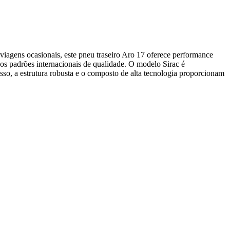
viagens ocasionais, este pneu traseiro Aro 17 oferece performance
os padrões internacionais de qualidade. O modelo Sirac é
isso, a estrutura robusta e o composto de alta tecnologia proporcionam