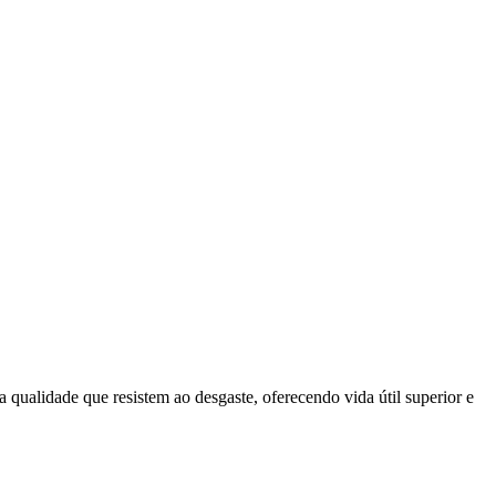
qualidade que resistem ao desgaste, oferecendo vida útil superior e