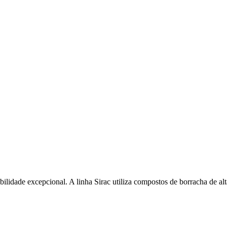
idade excepcional. A linha Sirac utiliza compostos de borracha de alta 