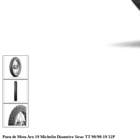
Pneu de Moto Aro 19 Michelin Dianteiro Sirac TT 90/90-19 52P