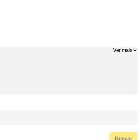
Ver mais
Buscar