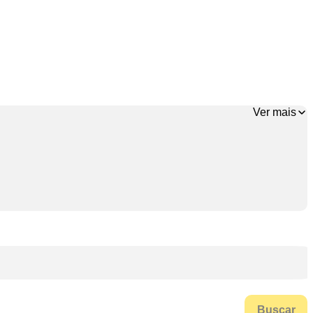
Ver mais
Buscar