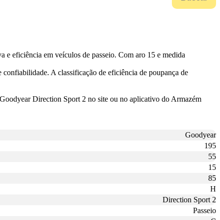
 e eficiência em veículos de passeio. Com aro 15 e medida
confiabilidade. A classificação de eficiência de poupança de
eu Goodyear Direction Sport 2 no site ou no aplicativo do Armazém
Goodyear
195
55
15
85
H
Direction Sport 2
Passeio