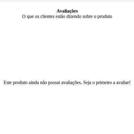
Avaliações
O que os clientes estão dizendo sobre o produto
Este produto ainda não possui avaliações. Seja o primeiro a avaliar!