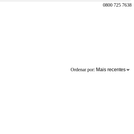
0800 725 7638
Ordenar por: