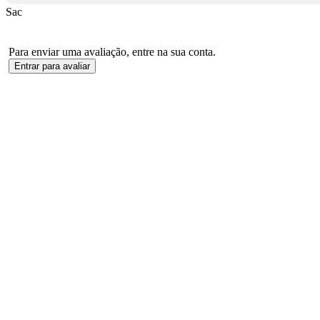
Sac
Para enviar uma avaliação, entre na sua conta.
Entrar para avaliar