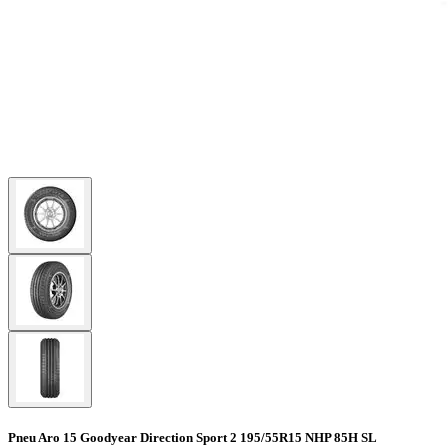
Pneu Aro 15 Goodyear Direction Sport 2 195/55R15 NHP 85H SL