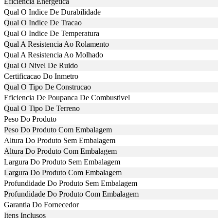
Eficiencia Energetica
Qual O Indice De Durabilidade
Qual O Indice De Tracao
Qual O Indice De Temperatura
Qual A Resistencia Ao Rolamento
Qual A Resistencia Ao Molhado
Qual O Nivel De Ruido
Certificacao Do Inmetro
Qual O Tipo De Construcao
Eficiencia De Poupanca De Combustivel
Qual O Tipo De Terreno
Peso Do Produto
Peso Do Produto Com Embalagem
Altura Do Produto Sem Embalagem
Altura Do Produto Com Embalagem
Largura Do Produto Sem Embalagem
Largura Do Produto Com Embalagem
Profundidade Do Produto Sem Embalagem
Profundidade Do Produto Com Embalagem
Garantia Do Fornecedor
Itens Inclusos